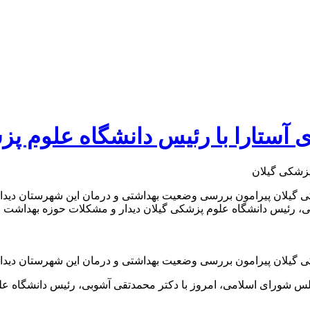
 آستارا با رئیس دانشگاه علوم پز
 گیلان پیرامون بررسی وضعیت بهداشتی و درمان این شهرستان دیدار و
ی، رئیس دانشگاه علوم پزشکی گیلان دیدار و مشکلات حوزه بهداشت و
ی گیلان پیرامون بررسی وضعیت بهداشتی و درمان این شهرستان دیدار
مجلس شورای اسلامی، امروز با دکتر محمدتقی آشوبی، رئیس دانشگاه ع