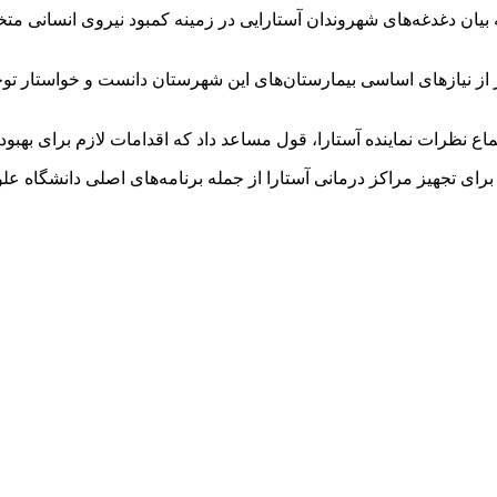
ه بیان دغدغه‌های شهروندان آستارایی در زمینه کمبود نیروی انسان
 از نیازهای اساسی بیمارستان‌های این شهرستان دانست و خواستار توج
 نظرات نماینده آستارا، قول مساعد داد که اقدامات لازم برای بهبو
رای تجهیز مراکز درمانی آستارا از جمله برنامه‌های اصلی دانشگاه عل