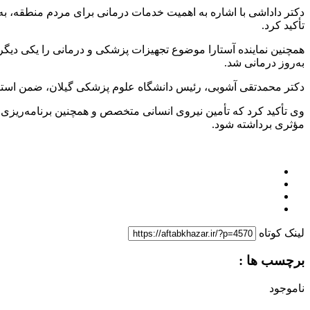
دکتر داداشی با اشاره به اهمیت خدمات درمانی برای مردم منطقه، ب
تأکید کرد.
همچنین نماینده آستارا موضوع تجهیزات پزشکی و درمانی را یکی دیگر
به‌روز درمانی شد.
دکتر محمدتقی آشوبی، رئیس دانشگاه علوم پزشکی گیلان، ضمن استماع
وی تأکید کرد که تأمین نیروی انسانی متخصص و همچنین برنامه‌ریزی ب
مؤثری برداشته شود.
لینک کوتاه
برچسب ها :
ناموجود