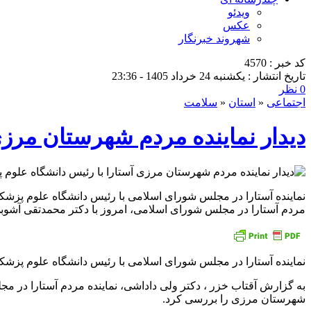
ویدئو
عکس
شهروند خبرنگار
کد خبر : 4570
تاریخ انتشار : یکشنبه 24 خرداد 1405 - 23:36
0 نظر
اجتماعی
«
استان
«
سلامت
دیدار نماینده مردم شهرستان مرزی
نماینده آستارا در مجلس شورای اسلامی با رئیس دانشگاه علوم پزشکی
مردم آستارا در مجلس شورای اسلامی، امروز با دکتر محمدتقی آشوب
نماینده آستارا در مجلس شورای اسلامی با رئیس دانشگاه علوم پزشک
به گزارش آقتاب خزر ، دکتر ولی داداشی، نماینده مردم آستارا در 
شهرستان مرزی را بررسی کرد.