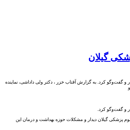
شکی گیلان
 گفت‌وگو کرد. به گزارش آقتاب خزر ، دکتر ولی داداشی، نماینده
 و گفت‌وگو کرد.
لوم پزشکی گیلان دیدار و مشکلات حوزه بهداشت و درمان این