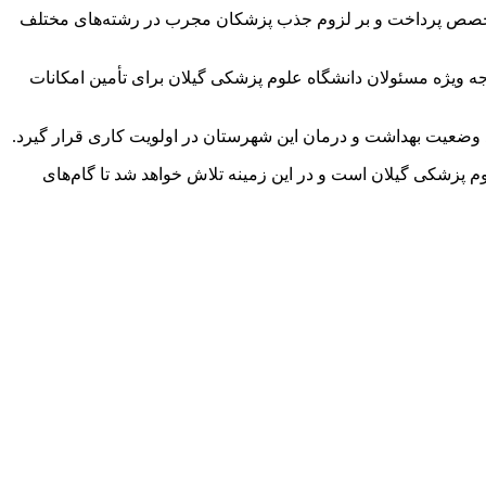
ی متخصص پرداخت و بر لزوم جذب پزشکان مجرب در رشته‌های مختلف
ه ویژه مسئولان دانشگاه علوم پزشکی گیلان برای تأمین امکانات
د وضعیت بهداشت و درمان این شهرستان در اولویت کاری قرار گیرد.
وم پزشکی گیلان است و در این زمینه تلاش خواهد شد تا گام‌های