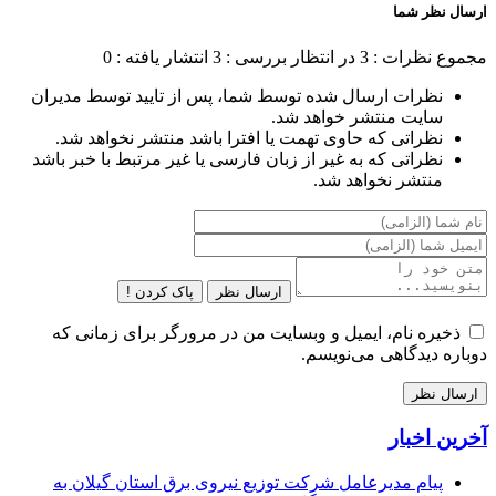
ارسال نظر شما
مجموع نظرات : 3
در انتظار بررسی : 3
انتشار یافته : 0
نظرات ارسال شده توسط شما، پس از تایید توسط مدیران
سایت منتشر خواهد شد.
نظراتی که حاوی تهمت یا افترا باشد منتشر نخواهد شد.
نظراتی که به غیر از زبان فارسی یا غیر مرتبط با خبر باشد
منتشر نخواهد شد.
ارسال نظر
پاک کردن !
ذخیره نام، ایمیل و وبسایت من در مرورگر برای زمانی که
دوباره دیدگاهی می‌نویسم.
آخرین اخبار
پیام مدیرعامل شركت توزیع نیروی برق استان گیلان به