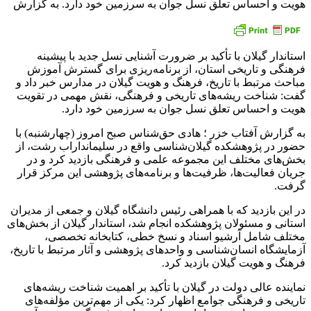
هویت و احساس تعلق نسل جوان به سرزمین خود دارد. به گزارش
استاندار گیلان با تأکید بر ضرورت آشنایی نسل جدید با پیشینه
فرهنگی و تاریخی استان، از برنامه‌ریزی برای گسترش آموزش
مباحث مرتبط با تاریخ، فرهنگ و هویت گیلان در مدارس خبر داد و
گفت: شناخت ریشه‌های تاریخی و فرهنگی، نقش مهمی در تقویت
هویت و احساس تعلق نسل جوان به سرزمین خود دارد.
به گزارش آفتاب خزر ؛ هادی حق‌شناس صبح امروز (چهارشنبه) با
حضور در پژوهشکده گیلان‌شناسی واقع در سلیمانداراب رشت، از
بخش‌های مختلف این مجموعه علمی و فرهنگی بازدید کرد و در
جریان فعالیت‌ها، ظرفیت‌ها و برنامه‌های پژوهشی این مرکز قرار
گرفت.
در این بازدید که با همراهی رئیس دانشگاه گیلان و جمعی از مدیران
استانی و مسئولان پژوهشکده انجام شد، استاندار گیلان از بخش‌های
مختلف شامل آرشیو اسناد و نسخ خطی، کتابخانه تخصصی،
آزمایشگاه انسان‌شناسی و واحدهای پژوهشی و آثار مرتبط با تاریخ،
فرهنگ و هویت گیلان بازدید کرد.
نماینده عالی دولت در گیلان با تأکید بر اهمیت شناخت ریشه‌های
تاریخی و فرهنگی جوامع اظهار کرد: یکی از مهم‌ترین مؤلفه‌های