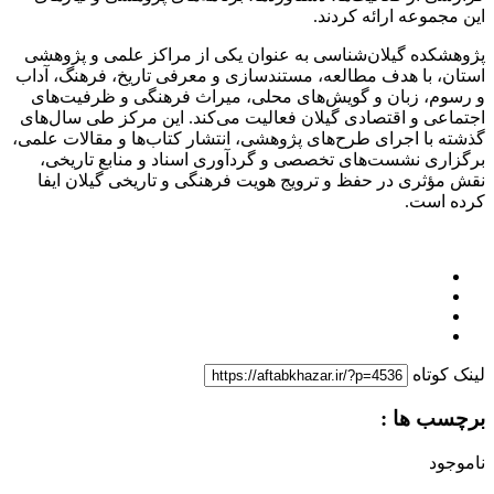
این مجموعه ارائه کردند.
پژوهشکده گیلان‌شناسی به عنوان یکی از مراکز علمی و پژوهشی
استان، با هدف مطالعه، مستندسازی و معرفی تاریخ، فرهنگ، آداب
و رسوم، زبان و گویش‌های محلی، میراث فرهنگی و ظرفیت‌های
اجتماعی و اقتصادی گیلان فعالیت می‌کند. این مرکز طی سال‌های
گذشته با اجرای طرح‌های پژوهشی، انتشار کتاب‌ها و مقالات علمی،
برگزاری نشست‌های تخصصی و گردآوری اسناد و منابع تاریخی،
نقش مؤثری در حفظ و ترویج هویت فرهنگی و تاریخی گیلان ایفا
کرده است.
لینک کوتاه
برچسب ها :
ناموجود