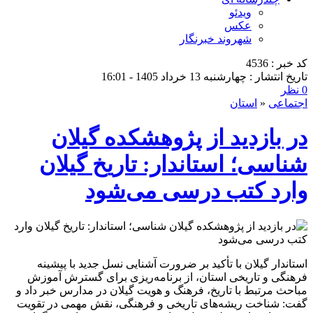
ویدئو
عکس
شهروند خبرنگار
کد خبر : 4536
تاریخ انتشار : چهارشنبه 13 خرداد 1405 - 16:01
0 نظر
اجتماعی
«
استان
در بازدید از پژوهشکده گیلان
شناسی؛ استاندار: تاریخ گیلان
وارد کتب درسی می‌شود
استاندار گیلان با تأکید بر ضرورت آشنایی نسل جدید با پیشینه
فرهنگی و تاریخی استان، از برنامه‌ریزی برای گسترش آموزش
مباحث مرتبط با تاریخ، فرهنگ و هویت گیلان در مدارس خبر داد و
گفت: شناخت ریشه‌های تاریخی و فرهنگی، نقش مهمی در تقویت