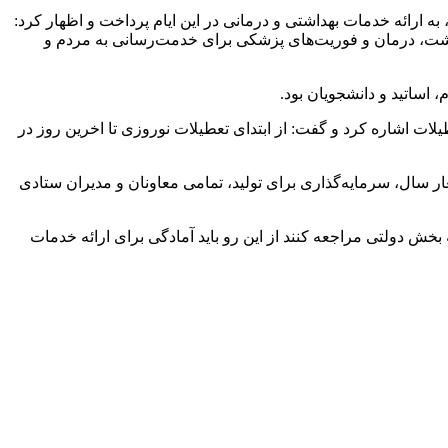
 ارائه خدمات بهداشتی و درمانی در این ایام پرداخت و اظهار کرد:
فر بوده که نشان‌دهنده تلاش شبانه‌روزی کادر بهداشت، درمان و فوریت‌های پزشکی برای خدمت‌رسانی به مردم و
ات اشاره کرد و گفت: از ابتدای تعطیلات نوروزی تا اخرین روز در
ر سال، سرمایه‌گذاری برای تولید، تمامی معاونان و مدیران ستادی
دولتی مراجعه کنند از این رو باید آمادگی برای ارائه خدمات