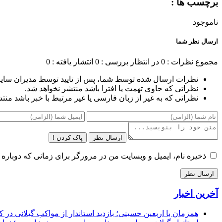
برچسب ها :
ناموجود
ارسال نظر شما
مجموع نظرات : 0
در انتظار بررسی : 0
انتشار یافته : 0
نظرات ارسال شده توسط شما، پس از تایید توسط مدیران سای
نظراتی که حاوی تهمت یا افترا باشد منتشر نخواهد شد.
نظراتی که به غیر از زبان فارسی یا غیر مرتبط با خبر باشد منت
ارسال نظر
پاک کردن !
ذخیره نام، ایمیل و وبسایت من در مرورگر برای زمانی که دوباره 
آخرین اخبار
همزمان با اربعین حسینی؛ بازدید استاندار از مواکب گیلانی در 