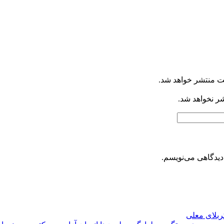
ت منتشر خواهد شد.
شر نخواهد شد.
دیدگاهی می‌نویسم.
کربلای معلی