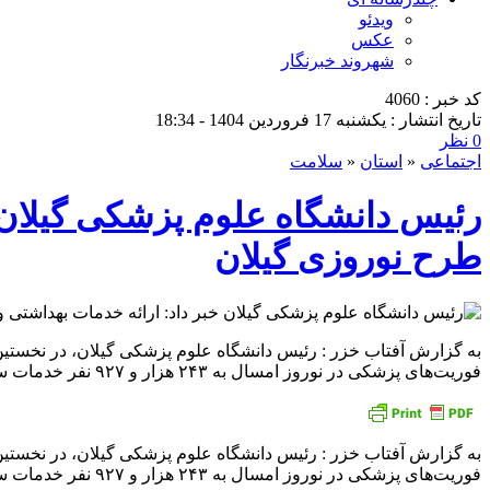
ویدئو
عکس
شهروند خبرنگار
کد خبر : 4060
تاریخ انتشار : یکشنبه 17 فروردین 1404 - 18:34
0 نظر
اجتماعی
«
استان
«
سلامت
طرح نوروزی گیلان
فوریت‌های پزشکی در نوروز امسال به ۲۴۳ هزار و ۹۲۷ نفر خدمات سلامت محور ارائه شد. دکتر محمدتقی آشوبی، رئیس دانشگاه
فوریت‌های پزشکی در نوروز امسال به ۲۴۳ هزار و ۹۲۷ نفر خدمات سلامت محور ارائه شد.