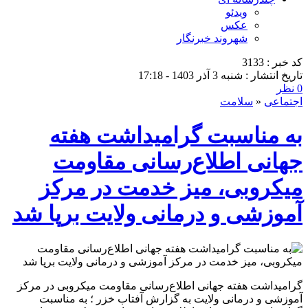
ویدئو
عکس
شهروند خبرنگار
کد خبر : 3133
تاریخ انتشار : شنبه 3 آذر 1403 - 17:18
0 نظر
اجتماعی
«
سلامت
به مناسبت گرامیداشت هفته
جهانی اطلاع‌رسانی مقاومت
میکروبی، میز خدمت در مرکز
آموزشی و درمانی ولایت برپا شد
گرامیداشت هفته جهانی اطلاع‌رسانی مقاومت میکروبی در مرکز
آموزشی و درمانی ولایت به گزارش آفتاب خزر ؛ به مناسبت