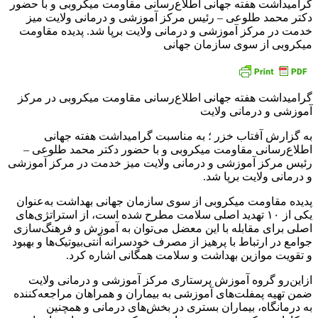
گرامیداشت هفته جهانی اطلاع‌رسانی مقاومت میکروبی و با حضور
دکتر محمد طلوعی – رئیس مرکز آموزشی و درمانی ولایت میز
خدمت در مرکز آموزشی و درمانی ولایت برپا شد. پدیده مقاومت
میکروبی از سوی سازمان جهانی
گرامیداشت هفته جهانی اطلاع‌رسانی مقاومت میکروبی در مرکز
آموزشی و درمانی ولایت
به گزارش آفتاب خزر ؛ به مناسبت گرامیداشت هفته جهانی
اطلاع‌رسانی مقاومت میکروبی و با حضور دکتر محمد طلوعی –
رئیس مرکز آموزشی و درمانی ولایت میز خدمت در مرکز آموزشی
و درمانی ولایت برپا شد.
پدیده مقاومت میکروبی از سوی سازمان جهانی بهداشت به‌عنوان
یکی از ۱۰ تهدید اصلی سلامت مطرح شده است، از استراتژی‌های
اصلی برای مقابله با این معضل می‌توان به آموزش و فرهنگ‌سازی
جوامع در ارتباط با پرهیز از مصرف خودسرانه آنتی‌بیوتیک‌ها و بهبود
و تقویت موازین بهداشت و سلامت همگانی اشاره کرد.
ازاین‌رو گروه آموزش پرستاری مرکز آموزشی و درمانی ولایت
ضمن تهیه پمفلت‌های آموزشی به بیماران و همراهان مراجعه‌کننده
به درمانگاه، بیماران بستری در بخش‌های درمانی و همچنین