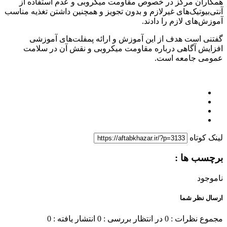
همکاران مرکز در خصوص مقاومت میکروبی و عدم استفاده از
آنتی‌بیوتیک‌های غیرلازم و بدون تجویز و همچنین داشتن تغذیه مناسب
آموزش‌های لازم را دادند.
گفتنی است هدف از این آموزش و ارائه پمفلت‌های آموزشی
افزایش آگاهی درباره مقاومت میکروبی و نقش آن در سلامت
عمومی جامعه است.
لینک کوتاه
برچسب ها :
ناموجود
ارسال نظر شما
مجموع نظرات : 0
در انتظار بررسی : 0
انتشار یافته : 0