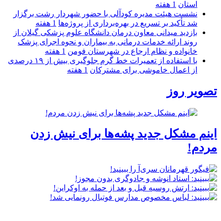
استان
1 هفته
نشست هیئت مدیره کودآلی با حضور شهردار رشت برگزار
شد تأکید بر تسریع در بهره‌برداری از پروژه‌ها
1 هفته
بازدید میدانی معاون درمان دانشگاه علوم پزشکی گیلان از
روند ارائه خدمات درمانی به بیماران و نحوه اجرای پزشک
خانواده و نظام ارجاع در شهرستان فومن
1 هفته
با استفاده از تعمیرات خط گرم جلوگیری بیش از ۱۹ درصدی
از اعمال خاموشی برای مشتركان
1 هفته
تصویر روز
اینم مشکل جدید پشه‌ها برای نیش زدن
مردم!