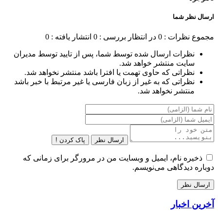
ارسال نظر شما
مجموع نظرات : 0
در انتظار بررسی : 0
انتشار یافته : 0
نظرات ارسال شده توسط شما، پس از تایید توسط مدیران
سایت منتشر خواهد شد.
نظراتی که حاوی تهمت یا افترا باشد منتشر نخواهد شد.
نظراتی که به غیر از زبان فارسی یا غیر مرتبط با خبر باشد
منتشر نخواهد شد.
ارسال نظر
پاک کردن !
ذخیره نام، ایمیل و وبسایت من در مرورگر برای زمانی که
دوباره دیدگاهی می‌نویسم.
آخرین اخبار