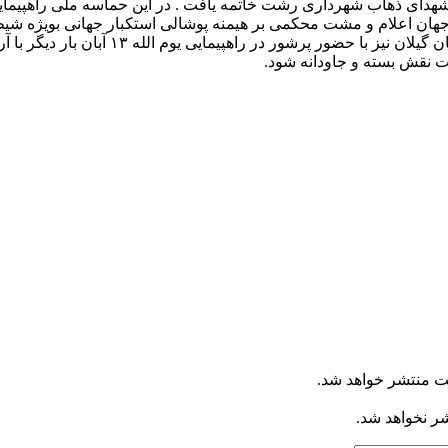
 شهدای ذهاب شهرداری رشت خاتمه یافت . در این حماسه ملی راهپیمای
جهان اعلام و مشت محکمی بر هیمنه پوشالی استکبار جهانی بویژه شیط
گفتنی است جمعی از مدیران و کارکنان شرکت
ت نقش بسته و جاودانه شود.
ت منتشر خواهد شد.
شر نخواهد شد.