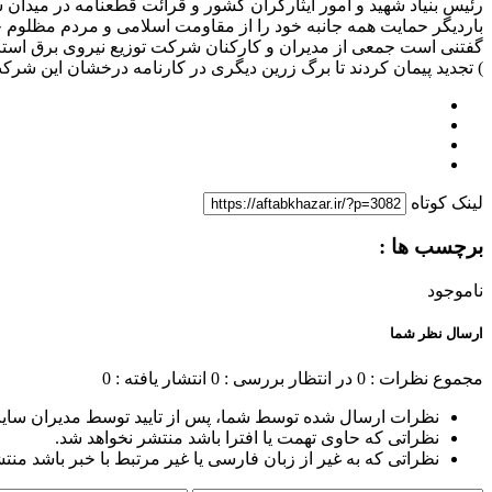
رئیس بنیاد شهید و امور ایثارگران کشور و قرائت قطعنامه در میدان
باردیگر حمایت همه جانبه خود را از مقاومت اسلامی و مردم مظلوم 
) تجدید پیمان کردند تا برگ زرین دیگری در کارنامه درخشان این شرک
لینک کوتاه
برچسب ها :
ناموجود
ارسال نظر شما
مجموع نظرات : 0
در انتظار بررسی : 0
انتشار یافته : 0
نظرات ارسال شده توسط شما، پس از تایید توسط مدیران سای
نظراتی که حاوی تهمت یا افترا باشد منتشر نخواهد شد.
نظراتی که به غیر از زبان فارسی یا غیر مرتبط با خبر باشد منت