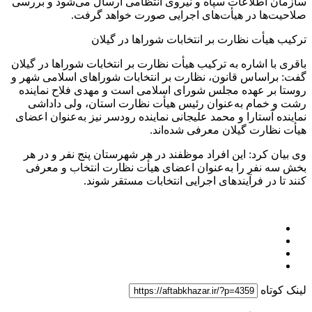
سازمان اطلاعات سپاه و نیروی انتظامی ارسال می‌شود و بررسی
صلاحیت‌ها در هیأت‌های اجرایی صورت خواهد گرفت.
ترکیب هیأت نظارت بر انتخابات شوراها در گیلان
باقری با اشاره به ترکیب هیأت نظارت بر انتخابات شوراها در گیلان
گفت: براساس قانون، نظارت بر انتخابات شوراهای اسلامی شهر و
روستا بر عهده مجلس شورای اسلامی است و مهدی فلاح نماینده
رشت و خمام به‌عنوان رئیس هیأت نظارت استان، ولی داداشی
نماینده آستارا و محمد علیجانی نماینده رودسر نیز به‌عنوان اعضای
هیأت نظارت گیلان معرفی شده‌اند.
وی بیان کرد: این افراد موظفند در هر شهرستان پنج نفر و در هر
بخش سه نفر را به‌عنوان اعضای هیأت نظارت انتخاب و معرفی
کنند تا در فرآیندهای اجرایی انتخابات مستقر شوند.
لینک کوتاه