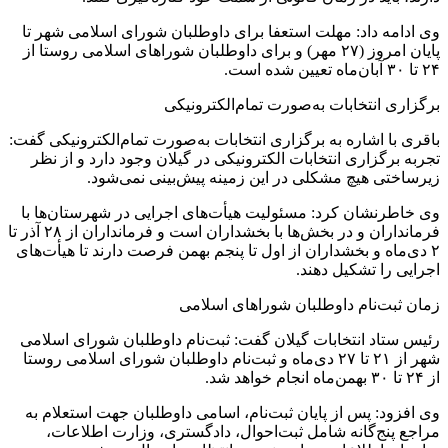
وی ادامه داد: مهلت استعفا برای داوطلبان شورای اسلامی شهر تا
پایان امروز (۲۷ مهر) و برای داوطلبان شوراهای اسلامی روستا از
۲۴ تا ۳۰ آبان‌ماه تعیین شده است.
برگزاری انتخابات به‌صورت تمام‌الکترونیکی
باقری با اشاره به برگزاری انتخابات به‌صورت تمام‌الکترونیکی گفت:
تجربه برگزاری انتخابات الکترونیکی در گیلان وجود دارد و از نظر
زیرساختی هیچ مشکلی در این زمینه پیش‌بینی نمی‌شود.
وی خاطرنشان کرد: مسئولیت هیأت‌های اجرایی در شهرستان‌ها با
فرمانداران و در بخش‌ها با بخشداران است و فرمانداران از ۲۸ آذر تا
۲ دی‌ماه و بخشداران از اول تا پنجم بهمن فرصت دارند تا هیأت‌های
اجرایی را تشکیل دهند.
زمان ثبت‌نام داوطلبان شوراهای اسلامی
رئیس ستاد انتخابات گیلان گفت: ثبت‌نام داوطلبان شورای اسلامی
شهر از ۲۱ تا ۲۷ دی‌ماه و ثبت‌نام داوطلبان شورای اسلامی روستا
از ۲۴ تا ۳۰ بهمن‌ماه انجام خواهد شد.
وی افزود: پس از پایان ثبت‌نام، اسامی داوطلبان جهت استعلام به
مراجع پنج‌گانه شامل ثبت‌احوال، دادگستری، وزارت اطلاعات،