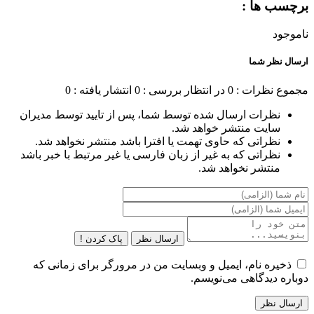
برچسب ها :
ناموجود
ارسال نظر شما
مجموع نظرات : 0
در انتظار بررسی : 0
انتشار یافته : 0
نظرات ارسال شده توسط شما، پس از تایید توسط مدیران
سایت منتشر خواهد شد.
نظراتی که حاوی تهمت یا افترا باشد منتشر نخواهد شد.
نظراتی که به غیر از زبان فارسی یا غیر مرتبط با خبر باشد
منتشر نخواهد شد.
ارسال نظر
پاک کردن !
ذخیره نام، ایمیل و وبسایت من در مرورگر برای زمانی که
دوباره دیدگاهی می‌نویسم.