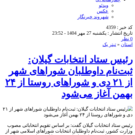
ویدئو
عکس
شهروند خبرنگار
کد خبر : 4359
تاریخ انتشار : یکشنبه 27 مهر 1404 - 23:52
0 نظر
استان
«
تیتر یک
رئیس ستاد انتخابات گیلان:
ثبت‌نام داوطلبان شوراهای شهر
از ۲۱ دی و شوراهای روستا از ۲۴
بهمن آغاز می‌شود
رئیس ستاد انتخابات گیلان گفت: بر اساس تقویم انتخاباتی مصوب
وزارت کشور، ثبت‌نام داوطلبان انتخابات شوراهای اسلامی شهر از