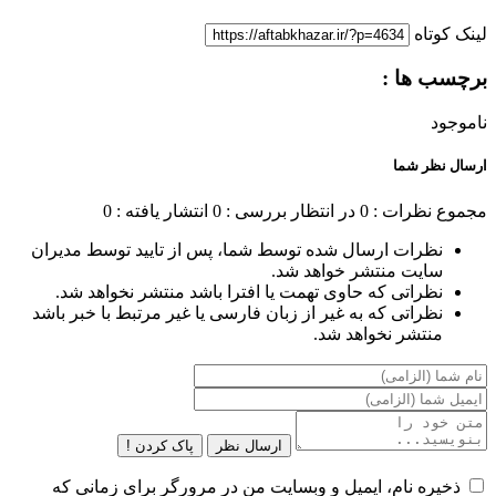
لینک کوتاه
برچسب ها :
ناموجود
ارسال نظر شما
مجموع نظرات : 0
در انتظار بررسی : 0
انتشار یافته : 0
نظرات ارسال شده توسط شما، پس از تایید توسط مدیران
سایت منتشر خواهد شد.
نظراتی که حاوی تهمت یا افترا باشد منتشر نخواهد شد.
نظراتی که به غیر از زبان فارسی یا غیر مرتبط با خبر باشد
منتشر نخواهد شد.
ارسال نظر
پاک کردن !
ذخیره نام، ایمیل و وبسایت من در مرورگر برای زمانی که