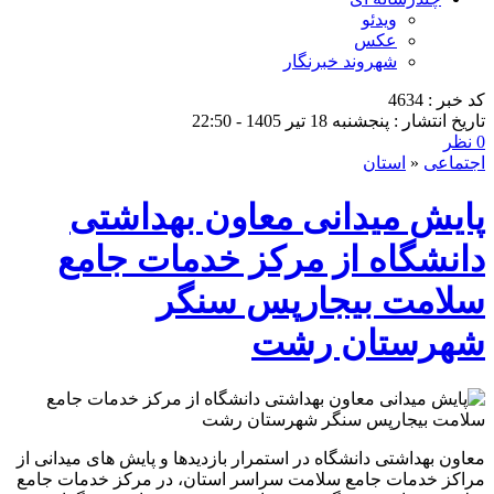
ویدئو
عکس
شهروند خبرنگار
کد خبر : 4634
تاریخ انتشار : پنجشنبه 18 تیر 1405 - 22:50
0 نظر
اجتماعی
«
استان
پایش میدانی معاون بهداشتی
دانشگاه از مرکز خدمات جامع
سلامت بیجارپس سنگر
شهرستان رشت
معاون بهداشتی دانشگاه در استمرار بازدیدها و پایش های میدانی از
مراکز خدمات جامع سلامت سراسر استان، در مرکز خدمات جامع