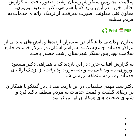
سلامت بیجارپس سنگر شهرستان رشت حضور یافت. به گزارش
آفتاب خزر ؛ در این بازدید که با همراهی دکتر مسعود نوروزی-
معاون فنی معاونت- صورت پذیرفت، از نزدیک ارائه ی خدمات به
مردم منطقه
معاون بهداشتی دانشگاه در استمرار بازدیدها و پایش های میدانی از
مراکز خدمات جامع سلامت سراسر استان، در مرکز خدمات جامع
سلامت بیجارپس سنگر شهرستان رشت حضور یافت.
به گزارش آفتاب خزر ؛ در این بازدید که با همراهی دکتر مسعود
نوروزی- معاون فنی معاونت- صورت پذیرفت، از نزدیک ارائه ی
خدمات به مردم منطقه بررسی شد.
دکتر سید مهدی سلیمانی در این بازدید میدانی در گفتکو با همکاران،
بر ارتقای کیفیت و کمیت خدمات به مردم منطقه تاکید کرد و
شنوای صحبت های همکاران این مرکز بود.