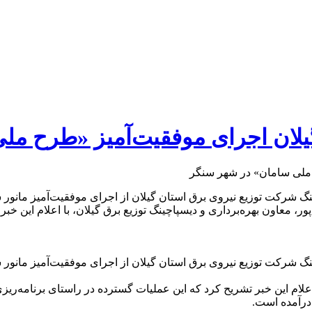
گیلان اجرای موفقیت‌آمیز «طرح م
چینگ شرکت توزیع نیروی برق استان گیلان از اجرای موفقیت‌آمیز ما
، معاون بهره‌برداری و دیسپاچینگ توزیع برق گیلان، با اعلام این خبر
چینگ شرکت توزیع نیروی برق استان گیلان از اجرای موفقیت‌آمیز ما
ا اعلام این خبر تشریح کرد که این عملیات گسترده در راستای برنامه‌ر
درآمده است.