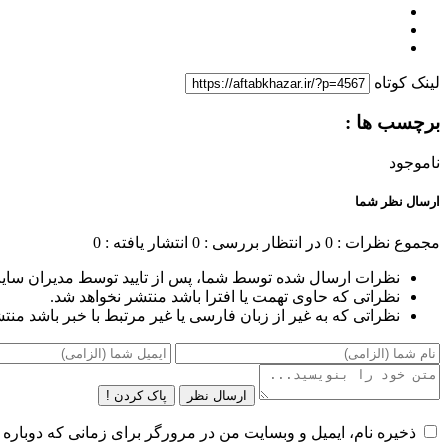
لینک کوتاه
برچسب ها :
ناموجود
ارسال نظر شما
مجموع نظرات : 0
در انتظار بررسی : 0
انتشار یافته : 0
نظرات ارسال شده توسط شما، پس از تایید توسط مدیران سای
نظراتی که حاوی تهمت یا افترا باشد منتشر نخواهد شد.
نظراتی که به غیر از زبان فارسی یا غیر مرتبط با خبر باشد منت
ارسال نظر
پاک کردن !
ذخیره نام، ایمیل و وبسایت من در مرورگر برای زمانی که دوباره 