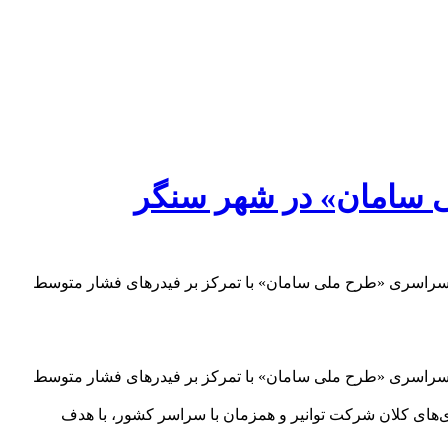
لی سامان» در شهر سنگر
نور سراسری «طرح ملی سامان» با تمرکز بر فیدرهای فشار متوسط
نور سراسری «طرح ملی سامان» با تمرکز بر فیدرهای فشار متوسط
یزی‌های کلان شرکت توانیر و همزمان با سراسر کشور، با هدف