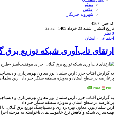
ویدئو
عکس
شهروند خبرنگار
کد خبر : 4567
تاریخ انتشار : شنبه 23 خرداد 1405 - 22:32
0 نظر
اجتماعی
«
استان
ارتقای تاب‌آوری شبكه توزیع برق 
به گزارش آفتاب خزر : آرین سلمان پور معاون بهره‌برداری و دیسپا
پرعارضه در سطح استان و به‌ویژه منطقه سنگر خبر داد. آرین سلمان‌پور
به گزارش آفتاب خزر : آرین سلمان پور معاون بهره‌برداری و دیسپا
پرعارضه در سطح استان و به‌ویژه منطقه سنگر خبر داد.
آرین سلمان‌پور، معاون بهره‌برداری و دیسپاچینگ توزیع برق گیلان، ب
بهینه‌سازی شبکه و کاهش نرخ خاموشی‌های ناخواسته به مرحله اجرا 