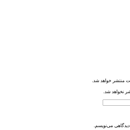
ت منتشر خواهد شد.
شر نخواهد شد.
دیدگاهی می‌نویسم.