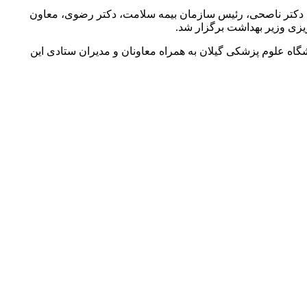
 دکتر ناصحی، رئیس سازمان بیمه سلامت، دکتر رضوی، معاون
یزی وزیر بهداشت برگزار شد.
اه علوم پزشکی گیلان به همراه معاونان و مدیران ستادی این