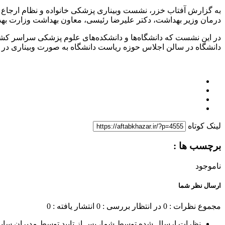
به گزارش آفتاب خزر، نشست وبیناری پزشکی خانواده و نظام ارجاع
درمان وزیر بهداشت، دکتر علیرضا رئیسی، معاون بهداشت وزارت بهد
در این نشست که دانشگاه‌ها و دانشکده‌های علوم پزشکی سراسر کشو
دانشگاه در سالن اجلاس حوزه ریاست دانشگاه به صورت وبیناری در 
لینک کوتاه
برچسب ها :
ناموجود
ارسال نظر شما
مجموع نظرات : 0
در انتظار بررسی : 0
انتشار یافته : 0
نظرات ارسال شده توسط شما، پس از تایید توسط مدیران سای