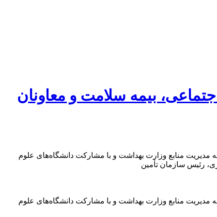
تماعی، بیمه سلامت و معاونان
 مدیریت منابع وزارت بهداشت و با مشارکت دانشگاه‌های علوم
ی، رئیس سازمان تأمین
 مدیریت منابع وزارت بهداشت و با مشارکت دانشگاه‌های علوم