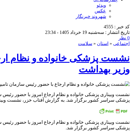
ویدئو
عکس
شهروند خبرنگار
کد خبر : 4555
تاریخ انتشار : سه‌شنبه 19 خرداد 1405 - 23:34
0 نظر
اجتماعی
«
استان
«
سلامت
نشست پزشکی خانواده و نظام ارجا
وزیر بهداشت
نشست وبیناری پزشکی خانواده و نظام ارجاع امروز با حضور رئیس س
پزشکی سراسر کشور برگزار شد. به گزارش آفتاب خزر، نشست وبینار
نشست وبیناری پزشکی خانواده و نظام ارجاع امروز با حضور رئیس س
پزشکی سراسر کشور برگزار شد.