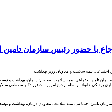
ع با حضور رئیس سازمان تامین اج
ازمان تامین اجتماعی، بیمه سلامت، معاونان درمان، بهداشت و توسعه
ی پزشکی خانواده و نظام ارجاع امروز با حضور دکتر مصطفی سالار
ازمان تامین اجتماعی، بیمه سلامت، معاونان درمان، بهداشت و توسعه