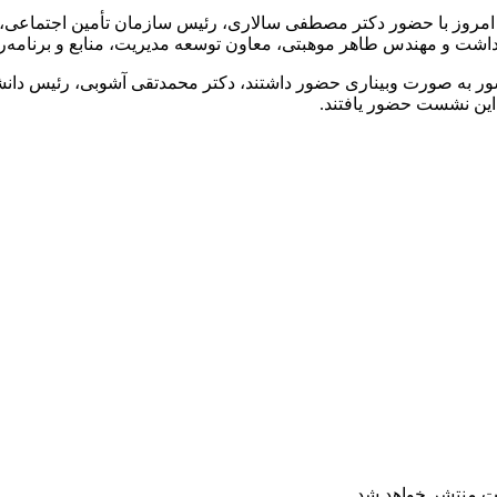
 امروز با حضور دکتر مصطفی سالاری، رئیس سازمان تأمین اجتماعی،
اشت و مهندس طاهر موهبتی، معاون توسعه مدیریت، منابع و برنامه‌ر
ر به صورت وبیناری حضور داشتند، دکتر محمدتقی آشوبی، رئیس دانشگ
این نشست حضور یافتند.
ت منتشر خواهد شد.