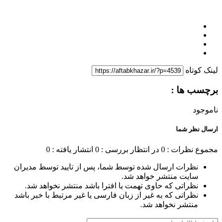
لینک کوتاه
برچسب ها :
ناموجود
ارسال نظر شما
مجموع نظرات : 0
در انتظار بررسی : 0
انتشار یافته : 0
نظرات ارسال شده توسط شما، پس از تایید توسط مدیران
سایت منتشر خواهد شد.
نظراتی که حاوی تهمت یا افترا باشد منتشر نخواهد شد.
نظراتی که به غیر از زبان فارسی یا غیر مرتبط با خبر باشد
منتشر نخواهد شد.