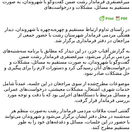
میرغضنفری فرماندار رشت ضمن گفت‌وگو با شهروندان، به صورت
مستقیم به مسائل، مشکلات و درخواست‌های
در راستای تداوم ارتباط مستقیم و چهره‌به‌چهره با شهروندان، دیدار
هفتگی مردمی فرماندار شهرستان رشت با حضور جمعی از
مراجعان در دفتر فرمانداری برگزار شد.
به گزارش آفتاب خزر، در این دیدار که مطابق با برنامه سه‌شنبه‌های
مردمی برگزار می‌شود، میرغضنفری فرماندار رشت ضمن
گفت‌وگو با شهروندان، به صورت مستقیم به مسائل، مشکلات و
درخواست‌های آنان رسیدگی کرد و دستورات لازم را برای پیگیری و
حل مشکلات صادر نمود.
موضوعات مطرح‌شده از سوی مراجعان در این جلسه، عمدتاً شامل
خدمات شهری، اشتغال، مشکلات معیشتی، درخواست‌های عمرانی
و مسائل مرتبط با دستگاه‌های اجرایی بود که با دقت و توجه مورد
بررسی فرماندار قرار گرفت.
گفتنی است ملاقات مردمی فرماندار رشت به‌صورت منظم هر
سه‌شنبه در محل دفتر ایشان برگزار می‌شود و شهروندان می‌توانند
با حضور در این جلسات، مسائل و دغدغه‌های خود را به طور
مستقیم مطرح کنند.