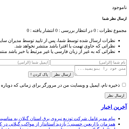
ناموجود
ارسال نظر شما
مجموع نظرات : 0
در انتظار بررسی : 0
انتشار یافته : 0
نظرات ارسال شده توسط شما، پس از تایید توسط مدیران سای
نظراتی که حاوی تهمت یا افترا باشد منتشر نخواهد شد.
نظراتی که به غیر از زبان فارسی یا غیر مرتبط با خبر باشد منت
ارسال نظر
پاک کردن !
ذخیره نام، ایمیل و وبسایت من در مرورگر برای زمانی که دوباره 
آخرین اخبار
پیام مدیرعامل شركت توزیع نیروی برق استان گیلان به مناسبت 
همزمان با اربعین حسینی؛ بازدید استاندار از مواکب گیلانی در 