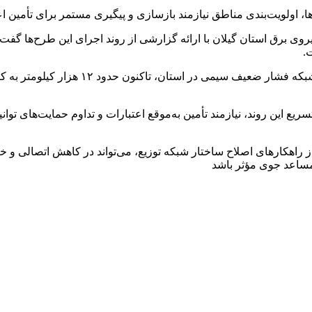
، اولویت‌بندی مناطق نیازمند بازسازی و پیگیری مستمر برای تأمین اعتب
ی برق استان گیلان با ارائه گزارشی از روند اجرای این طرح‌ها گفت: 
.
یع این روند، نیازمند تأمین به‌موقع اعتبارات و تداوم حمایت‌های توا
کی از راهکارهای اصلاح ساختار شبکه توزیع، می‌تواند در کاهش اتصا
مساعد جوی مؤثر باشد