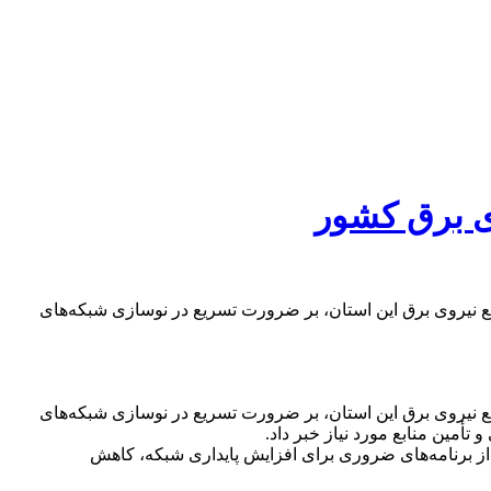
ای برق كشور
یع نیروی برق این استان، بر ضرورت تسریع در نوسازی شبکه‌های
یع نیروی برق این استان، بر ضرورت تسریع در نوسازی شبکه‌های
تأمین منابع مورد نیاز خبر داد.
ی از برنامه‌های ضروری برای افزایش پایداری شبکه، کاهش