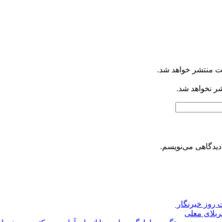
ت منتشر خواهد شد.
شر نخواهد شد.
دیدگاهی می‌نویسم.
روز خبرنگار ‌
کربلای معلی