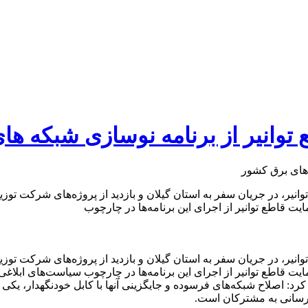
توانیر از برنامه نوسازی شبكه ه
انیر، در جریان سفر به استان گیلان و بازدید از پروژه‌های شرکت توز
یت قاطع توانیر از اجرای این برنامه‌ها در چارچوب
انیر، در جریان سفر به استان گیلان و بازدید از پروژه‌های شرکت توز
ت قاطع توانیر از اجرای این برنامه‌ها در چارچوب سیاست‌های ابلاغی و 
کرد: اصلاح شبکه‌های فرسوده و جایگزینی آنها با کابل خودنگهدار، یک
‌رسانی به مشترکان است.