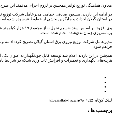
معاون هماهنگی توزیع توانیر همچنین بر لزوم اجرای هدفمند این طرح‌ها
در ادامه این بازدید، مسعود صادقی خمامی مدیرعامل شرکت توزیع نیرو
در استان گیلان احداث و جایگزین بخشی از خطوط فرسوده شده است
برنامه‌ریزی زمان‌بندی‌شده انجام شده است.
مدیرعامل شرکت توزیع نیروی برق استان گیلان تصریح کرد: ادامه و تسر
فراهم شود.
همچنین در این بازدید اعلام شد توسعه کابل خودنگهدار به عنوان ی
هزینه‌های نگهداری و تعمیرات و افزایش تاب‌آوری شبکه در شرایط نا
لینک کوتاه
برچسب ها :