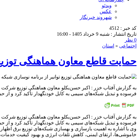
ویدئو
عکس
شهروند خبرنگار
کد خبر : 4512
تاریخ انتشار : شنبه 9 خرداد 1405 - 16:00
0 نظر
اجتماعی
«
استان
حمایت قاطع معاون هماهنگی توزیع 
به گزارش آفتاب خزر : اکبر حسن‌بکلو معاون هماهنگی توزیع شرکت تو
فرسوده و تبدیل شبکه‌های سیمی به کابل خودنگهدار تأکید کرد و از حما
به گزارش آفتاب خزر : اکبر حسن‌بکلو معاون هماهنگی توزیع شرکت تو
فرسوده و تبدیل شبکه‌های سیمی به کابل خودنگهدار تأکید کرد و از حمای
وی با اشاره به اهمیت بازسازی و بهسازی شبکه‌های توزیع برق اظهار 
خاموشی‌ها، ارتقای ایمنی، کاهش تلفات انرژی و بهبود کیفیت خدمات