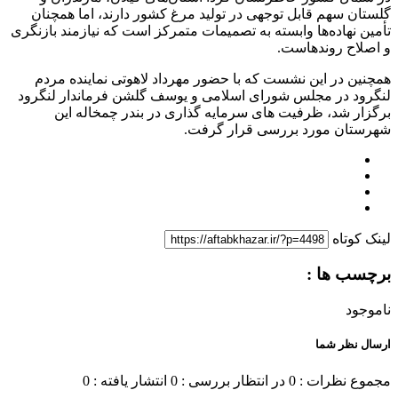
گلستان سهم قابل توجهی در تولید مرغ کشور دارند، اما همچنان
تأمین نهاده‌ها وابسته به تصمیمات متمرکز است که نیازمند بازنگری
و اصلاح روندهاست.
همچنین در این نشست که با حضور مهرداد لاهوتی نماینده مردم
لنگرود در مجلس شورای اسلامی و یوسف گلشن فرماندار لنگرود
برگزار شد، ظرفیت های سرمایه گذاری در بندر چمخاله این
شهرستان مورد بررسی قرار گرفت.
لینک کوتاه
برچسب ها :
ناموجود
ارسال نظر شما
مجموع نظرات : 0
در انتظار بررسی : 0
انتشار یافته : 0