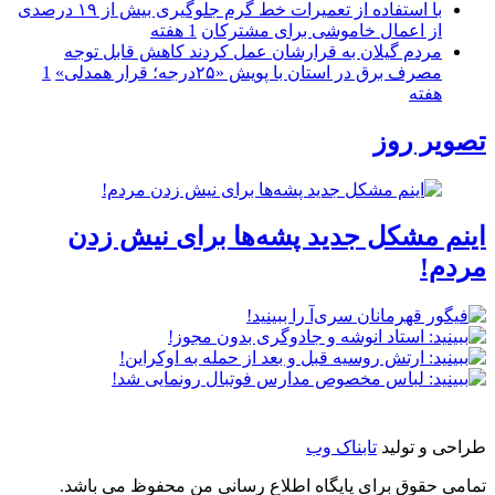
با استفاده از تعمیرات خط گرم جلوگیری بیش از ۱۹ درصدی
از اعمال خاموشی برای مشتركان
1 هفته
مردم گیلان به قرارشان عمل کردند كاهش قابل توجه
مصرف برق در استان با پویش «۲۵درجه؛ قرار همدلی»
1
هفته
تصویر روز
اینم مشکل جدید پشه‌ها برای نیش زدن
مردم!
طراحی و تولید
تابناک وب
تمامی حقوق برای پایگاه اطلاع رسانی من محفوظ می باشد.