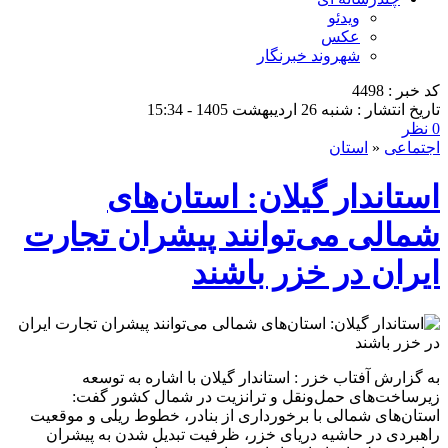
ویدئو
عکس
شهروند خبرنگار
کد خبر : 4498
تاریخ انتشار : شنبه 26 اردیبهشت 1405 - 15:34
0 نظر
اجتماعی
«
استان
استاندار گیلان: استان‌های
شمالی می‌توانند پیشران تجارت
ایران در خزر باشند
به گزارش آفتاب خزر : استاندار گیلان با اشاره به توسعه
زیرساخت‌های حمل‌ونقل و ترانزیت در شمال کشور گفت:
استان‌های شمالی با برخورداری از بنادر، خطوط ریلی و موقعیت
راهبردی در حاشیه دریای خزر، ظرفیت تبدیل شدن به پیشران