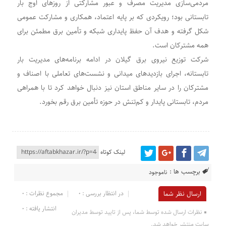
مردمی‌سازی مدیریت مصرف و عبور مشارکتی از روزهای اوج بار
تابستانی بود؛ رویکردی که بر پایه اعتماد، همکاری و مشارکت عمومی
شکل گرفته و هدف آن حفظ پایداری شبکه و تأمین برق مطمئن برای
همه مشترکان است.
شرکت توزیع نیروی برق گیلان در ادامه برنامه‌های مدیریت بار
تابستانه، اجرای بازدیدهای میدانی و نشست‌های تعاملی با اصناف و
مشترکان را در سایر مناطق استان نیز دنبال خواهد کرد تا با همراهی
مردم، تابستانی پایدار و کم‌تنش در حوزه تأمین برق رقم بخورد.
لینک کوتاه
برچسب ها :
ناموجود
در انتظار بررسی : 0
مجموع نظرات : 0
ارسال نظر شما
انتشار یافته : 0
نظرات ارسال شده توسط شما، پس از تایید توسط مدیران
سایت منتشر خواهد شد.