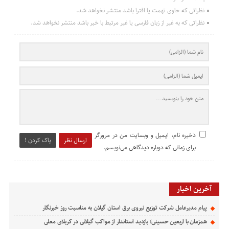
نظراتی که حاوی تهمت یا افترا باشد منتشر نخواهد شد.
نظراتی که به غیر از زبان فارسی یا غیر مرتبط با خبر باشد منتشر نخواهد شد.
ذخیره نام، ایمیل و وبسایت من در مرورگر
ارسال نظر
پاک کردن !
برای زمانی که دوباره دیدگاهی می‌نویسم.
آخرین اخبار
پیام مدیرعامل شركت توزیع نیروی برق استان گیلان به مناسبت روز خبرنگار ‌
همزمان با اربعین حسینی؛ بازدید استاندار از مواکب گیلانی در کربلای معلی