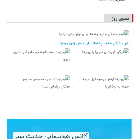
تصویر روز
اینم مشکل جدید پشه‌ها برای نیش زدن مردم!