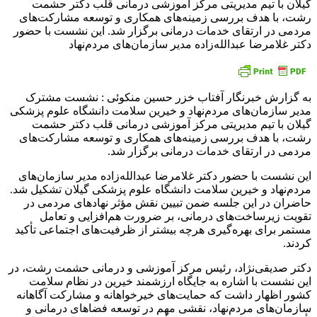
گیلان با تیم مدیریتی مرکز آموزشی درمانی قلب دکتر حشمت
رشت، با هدف بررسی زمینه‌های همکاری و توسعه مشارکت‌های
مردمی در ارتقای خدمات درمانی برگزار شد. این نشست با حضور
دکتر غلامرضا عبدالله‌زاده مدیر سازمان‌های مردم‌نهاد
به گزارش خبرنگار آفتاب خزر حسین منکوئی : نشست مشترک
مدیر سازمان‌های مردم‌نهاد و خیرین سلامت دانشگاه علوم پزشکی
گیلان با تیم مدیریتی مرکز آموزشی درمانی قلب دکتر حشمت
رشت، با هدف بررسی زمینه‌های همکاری و توسعه مشارکت‌های
مردمی در ارتقای خدمات درمانی برگزار شد.
این نشست با حضور دکتر غلامرضا عبدالله‌زاده مدیر سازمان‌های
مردم‌نهاد و خیرین سلامت دانشگاه علوم پزشکی گیلان تشکیل شد.
حاضران در این جلسه ضمن تبیین نقش مؤثر نهادهای مردمی در
تقویت زیرساخت‌های درمانی، بر ضرورت هم‌افزایی و تعامل
مستمر برای بهره‌گیری هرچه بیشتر از ظرفیت‌های اجتماعی تأکید
کردند.
دکتر صدیقی‌نژاد، رئیس مرکز آموزشی و درمانی حشمت رشت، در
این نشست با اشاره به جایگاه ارزشمند خیرین در نظام سلامت
کشور اظهار داشت که حمایت‌های خیرخواهانه و مشارکت آگاهانه
سازمان‌های مردم‌نهاد، نقشی مهم در توسعه فضاهای درمانی و