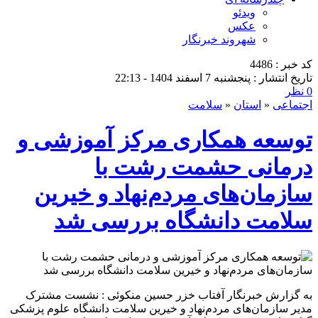
ویدئو
عکس
شهروند خبرنگار
کد خبر : 4486
تاریخ انتشار : پنجشنبه 7 اسفند 1404 - 22:13
0 نظر
اجتماعی
«
استان
«
سلامت
توسعه همکاری مرکز آموزشی و
درمانی حشمت رشت با
سازمان‌های مردم‌نهاد و خیرین
سلامت دانشگاه بررسی شد
به گزارش خبرنگار آفتاب خزر حسین منکوئی : نشست مشترک
مدیر سازمان‌های مردم‌نهاد و خیرین سلامت دانشگاه علوم پزشکی