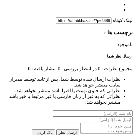
لینک کوتاه
برچسب ها :
ناموجود
ارسال نظر شما
مجموع نظرات : 0
در انتظار بررسی : 0
انتشار یافته : 0
نظرات ارسال شده توسط شما، پس از تایید توسط مدیران
سایت منتشر خواهد شد.
نظراتی که حاوی تهمت یا افترا باشد منتشر نخواهد شد.
نظراتی که به غیر از زبان فارسی یا غیر مرتبط با خبر باشد
منتشر نخواهد شد.
ارسال نظر
پاک کردن !