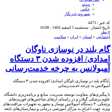
ویدئو
عکس
شهروند خبرنگار
کد خبر : 4473
تاریخ انتشار : سه‌شنبه 5 اسفند 1404 - 16:08
0 نظر
اجتماعی
«
استان
«
ایران
«
سلامت
گام بلند در نوسازی ناوگان
امدادی/ افزوده شدن ۳ دستگاه
آمبولانس به چرخه خدمت‌رسانی
با پیگیری‌های معاونت توسعه مدیریت، منابع و برنامه‌ریزی دانشگاه
علوم پزشکی گیلان و در راستای ارتقای شاخص‌های فوریت‌های
پزشکی، ۳ دستگاه آمبولانس نوساز و مجهز به تجهیزات مراقبت‌های
ویژه، جهت اعزام به مراکز آموزشی درمانی و بیمارستان‌های تابعه