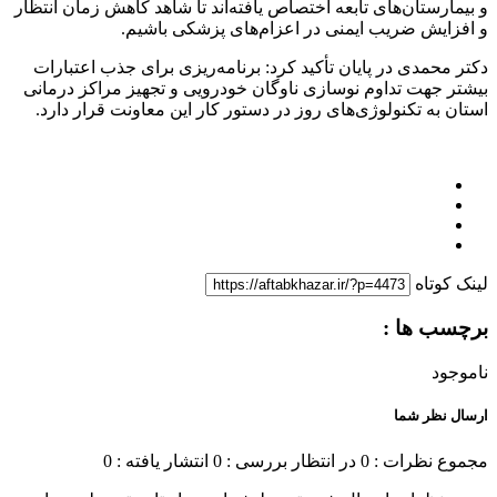
و بیمارستان‌های تابعه اختصاص یافته‌اند تا شاهد کاهش زمان انتظار
و افزایش ضریب ایمنی در اعزام‌های پزشکی باشیم.
دکتر محمدی در پایان تأکید کرد: برنامه‌ریزی برای جذب اعتبارات
بیشتر جهت تداوم نوسازی ناوگان خودرویی و تجهیز مراکز درمانی
استان به تکنولوژی‌های روز در دستور کار این معاونت قرار دارد.
لینک کوتاه
برچسب ها :
ناموجود
ارسال نظر شما
مجموع نظرات : 0
در انتظار بررسی : 0
انتشار یافته : 0