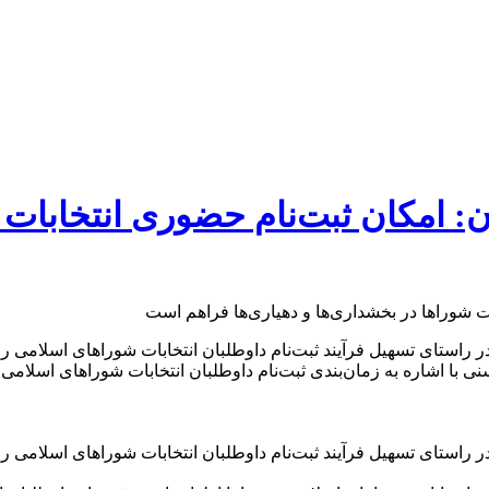
ن: امکان ثبت‌نام حضوری انتخابات 
راستای تسهیل فرآیند ثبت‌نام داوطلبان انتخابات شوراهای اسلامی ر
ا اشاره به زمان‌بندی ثبت‌نام داوطلبان انتخابات شوراهای اسلامی ر
راستای تسهیل فرآیند ثبت‌نام داوطلبان انتخابات شوراهای اسلامی ر