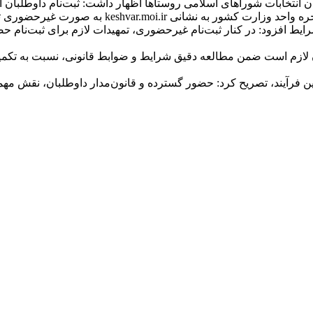
ط افزود: در کنار ثبت‌نام غیرحضوری، تمهیدات لازم برای ثبت‌نام حض
ن لازم است ضمن مطالعه دقیق شرایط و ضوابط قانونی، نسبت به تکمی
فرآیند، تصریح کرد: حضور گسترده و قانون‌مدار داوطلبان، نقش مهمی 