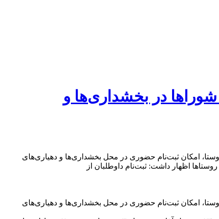
شوراها در بخشداری‌ها و
وستا، امکان ثبت‌نام حضوری در محل بخشداری‌ها و دهیاری‌های
وستاها اظهار داشت: ثبت‌نام داوطلبان از
وستا، امکان ثبت‌نام حضوری در محل بخشداری‌ها و دهیاری‌های