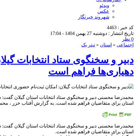
ویدئو
عکس
شهروند خبرنگار
کد خبر : 4463
تاریخ انتشار : دوشنبه 27 بهمن 1404 - 17:04
0 نظر
اجتماعی
«
استان
«
تیتر یک
دبیر و سخنگوی ستاد انتخابات گیلا
دهیاری‌ها فراهم است
محمدرضا محسنی دبیر و سخنگوی ستاد انتخابات استان گیلان گفت: در 
استان برای متقاضیان فراهم شده است. به گزارش آفتاب خزر ، محسنی ب
محمدرضا محسنی دبیر و سخنگوی ستاد انتخابات استان گیلان گفت: در 
استان برای متقاضیان فراهم شده است.