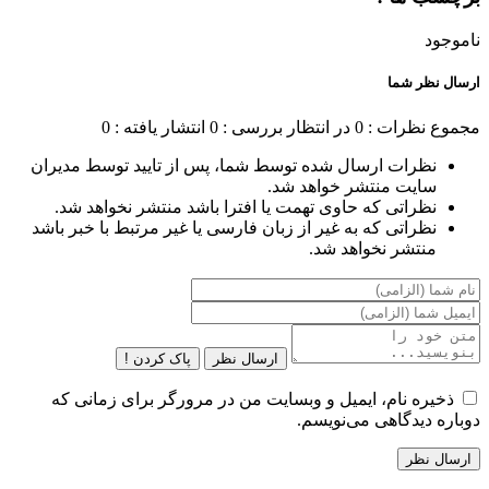
ناموجود
ارسال نظر شما
مجموع نظرات : 0
در انتظار بررسی : 0
انتشار یافته : 0
نظرات ارسال شده توسط شما، پس از تایید توسط مدیران
سایت منتشر خواهد شد.
نظراتی که حاوی تهمت یا افترا باشد منتشر نخواهد شد.
نظراتی که به غیر از زبان فارسی یا غیر مرتبط با خبر باشد
منتشر نخواهد شد.
ارسال نظر
پاک کردن !
ذخیره نام، ایمیل و وبسایت من در مرورگر برای زمانی که
دوباره دیدگاهی می‌نویسم.