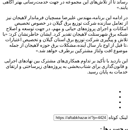
رساند تا از تلاش‌های این مجموعه در جهت خدمت‌رسانی بهتر آگاهی
یابند.»
در ادامه این برنامه،مهندس علیرضا مسچیان فرماندار لاهیجان نیز
از تعامل سازنده شرکت توزیع برق گیلان در خصوص تخصیص
امکانات و اجرای پروژه‌های حیاتی و مهم، در جهت توسعه و اصلاح
شبکه برق شهرستلت لاهیجان تقدیر کرد. ایشان خاطرنشان کرد: «با
تلاش و پیگیری شرکت توزیع برق استان گیلان و تخصیص اعتبارات
،تا قبل از اوج بار سال آینده،مشکلات برق حوزه لاهیجان از جمله
موضوع افت ولتاژ مشترکین برطرف خواهد شد.»
این بازدید با تأکید بر تداوم همکاری‌های مشترک بین نهادهای اجرایی
و قانون‌گذاری برای شتاب‌بخشی به پروژه‌های زیرساختی و ارتقای
خدمات به پایان رسید.
لینک کوتاه
برچسب ها :