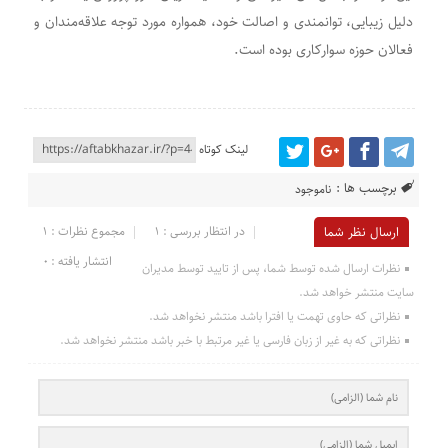
دلیل زیبایی، توانمندی و اصالت خود، همواره مورد توجه علاقه‌مندان و
فعالان حوزه سوارکاری بوده است.
لینک کوتاه
برچسب ها :
ناموجود
در انتظار بررسی : 1
مجموع نظرات : 1
ارسال نظر شما
انتشار یافته : 0
نظرات ارسال شده توسط شما، پس از تایید توسط مدیران
سایت منتشر خواهد شد.
نظراتی که حاوی تهمت یا افترا باشد منتشر نخواهد شد.
نظراتی که به غیر از زبان فارسی یا غیر مرتبط با خبر باشد منتشر نخواهد شد.