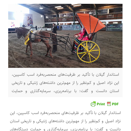
استاندار گیلان با تأکید بر ظرفیت‌های منحصربه‌فرد اسب کاسپین،
این نژاد اصیل و کم‌نظیر را از مهم‌ترین داشته‌های ژنتیکی و تاریخی
استان دانست و گفت: با برنامه‌ریزی، سرمایه‌گذاری و حمایت
دستگاه‌های متولی، اسب کاسپین می‌تواند به یک برند بین‌المللی
برای گیلان و عامل تقویت گردشگری، اقتصاد و هویت فرهنگی استان
استاندار گیلان با تأکید بر ظرفیت‌های منحصربه‌فرد اسب کاسپین، این
تبدیل شود. به گزارش آفتاب
نژاد اصیل و کم‌نظیر را از مهم‌ترین داشته‌های ژنتیکی و تاریخی استان
دانست و گفت: با برنامه‌ریزی، سرمایه‌گذاری و حمایت دستگاه‌های