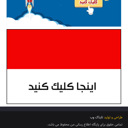
طراحی و تولید
تابناک وب
تمامی حقوق برای پایگاه اطلاع رسانی من محفوظ می باشد.