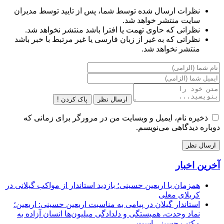
نظرات ارسال شده توسط شما، پس از تایید توسط مدیران
سایت منتشر خواهد شد.
نظراتی که حاوی تهمت یا افترا باشد منتشر نخواهد شد.
نظراتی که به غیر از زبان فارسی یا غیر مرتبط با خبر باشد
منتشر نخواهد شد.
ارسال نظر
پاک کردن !
ذخیره نام، ایمیل و وبسایت من در مرورگر برای زمانی که
دوباره دیدگاهی می‌نویسم.
آخرین اخبار
همزمان با اربعین حسینی؛ بازدید استاندار از مواکب گیلانی در
کربلای معلی
استاندار گیلان در پیامی به مناسبت اربعین حسینی: اربعین؛
نماد وحدت، همبستگی و دلدادگی میلیون‌ها انسان آزاده به
مکتب حسینی است