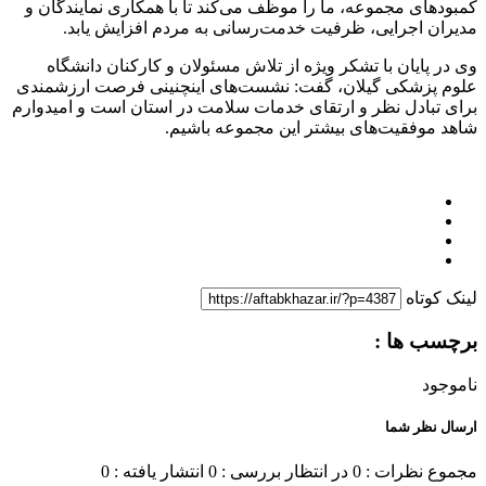
کمبودهای مجموعه، ما را موظف می‌کند تا با همکاری نمایندگان و
مدیران اجرایی، ظرفیت خدمت‌رسانی به مردم افزایش یابد.
وی در پایان با تشکر ویژه از تلاش مسئولان و کارکنان دانشگاه
علوم پزشکی گیلان، گفت: نشست‌های اینچنینی فرصت ارزشمندی
برای تبادل نظر و ارتقای خدمات سلامت در استان است و امیدوارم
شاهد موفقیت‌های بیشتر این مجموعه باشیم.
لینک کوتاه
برچسب ها :
ناموجود
ارسال نظر شما
مجموع نظرات : 0
در انتظار بررسی : 0
انتشار یافته : 0