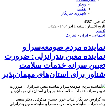
ویدئو
عکس
شهروند خبرنگار
کد خبر : 4387
تاریخ انتشار : شنبه 1 آذر 1404 - 14:22
0 نظر
اجتماعی
«
ایران
«
تیتر یک
نماینده مردم صومعه‌سرا و
نماینده معین بندرانزلی: ضرورت
تعیین سرانه خدمات سلامت
شناور برای استان‌های مهمان‌پذیر
به گزارش خبرنگار آفتاب خزر حسین منکوئی ، دکتر سعید
رحمت‌زاده، نماینده مردم صومعه‌سرا و نماینده معین بندرانزلی،