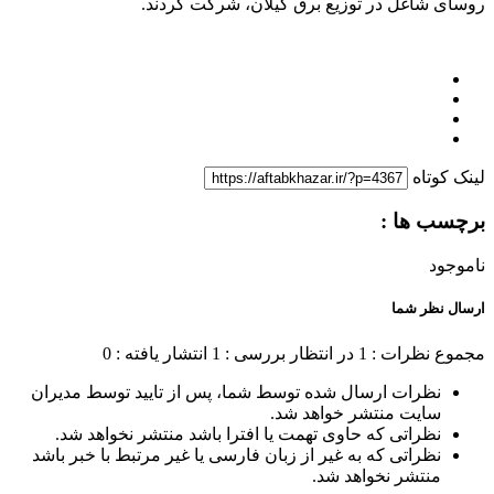
روسای شاغل در توزیع برق گیلان، شرکت کردند.
لینک کوتاه
برچسب ها :
ناموجود
ارسال نظر شما
مجموع نظرات : 1
در انتظار بررسی : 1
انتشار یافته : 0
نظرات ارسال شده توسط شما، پس از تایید توسط مدیران
سایت منتشر خواهد شد.
نظراتی که حاوی تهمت یا افترا باشد منتشر نخواهد شد.
نظراتی که به غیر از زبان فارسی یا غیر مرتبط با خبر باشد
منتشر نخواهد شد.