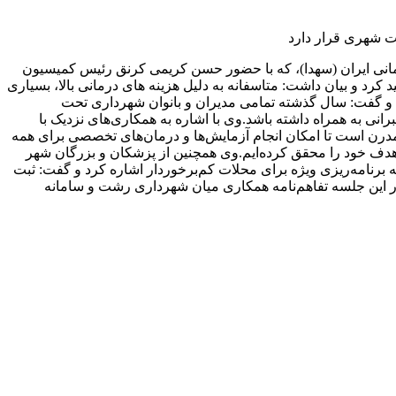
ت شهری قرار دارد
انی ایران (سهدا)، که با حضور حسن کریمی کرنق رئیس کمیسیون
و بیان داشت: متاسفانه به دلیل هزینه های درمانی بالا، بسیاری
د و گفت: سال گذشته تمامی مدیران و بانوان شهرداری تحت
نی به همراه داشته باشد.وی با اشاره به همکاری‌های نزدیک با
رن است تا امکان انجام آزمایش‌ها و درمان‌های تخصصی برای همه
، هدف خود را محقق کرده‌ایم.وی همچنین از پزشکان و بزرگان شهر
ه برنامه‌ریزی ویژه برای محلات کم‌برخوردار اشاره کرد و گفت: ثبت
 در این جلسه تفاهم‌نامه همکاری میان شهرداری رشت و سامانه