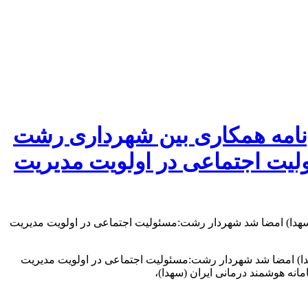
‌نامه همکاری بین شهرداری رشت
لیت اجتماعی در اولویت مدیریت
دا) امضا شد شهردار رشت:مسئولیت اجتماعی در اولویت مدیریت
نه هوشمند درمانی ایران (سهدا)،