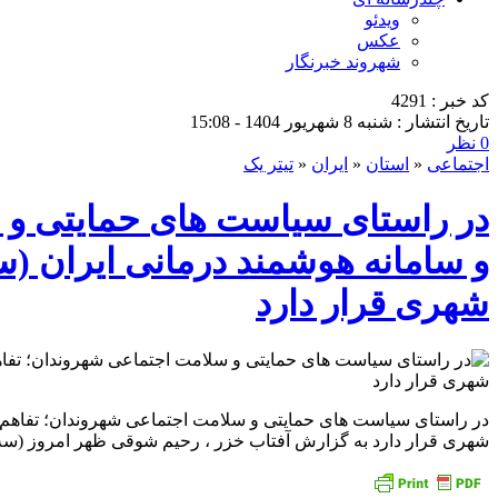
ویدئو
عکس
شهروند خبرنگار
کد خبر : 4291
تاریخ انتشار : شنبه 8 شهریور 1404 - 15:08
0 نظر
اجتماعی
«
استان
«
ایران
«
تیتر یک
در راستای سیاست های حمایتی و 
و سامانه هوشمند درمانی ایران (
شهری قرار دارد
در راستای سیاست های حمایتی و سلامت اجتماعی شهروندان؛ تفاهم‌
شهری قرار دارد به گزارش آفتاب خزر ، رحیم شوقی ظهر امروز (سه‌