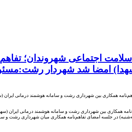
سلامت اجتماعی شهروندان؛ تفاهم
سهدا) امضا شد شهردار رشت:مسئو
نامه همکاری بین شهرداری رشت و سامانه هوشمند درمانی ایران (سه
شنبه) در جلسه امضای تفاهم‌نامه همکاری میان شهرداری رشت و ساما