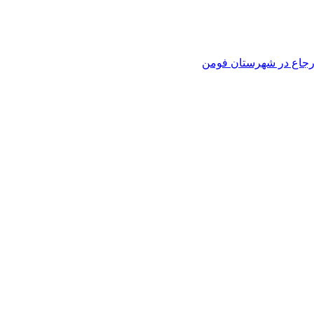
 ارجاع در شهرستان فومن