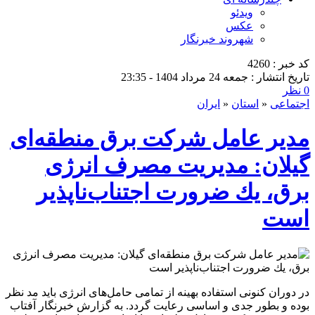
ویدئو
عکس
شهروند خبرنگار
کد خبر : 4260
تاریخ انتشار : جمعه 24 مرداد 1404 - 23:35
0 نظر
اجتماعی
«
استان
«
ایران
مدیر عامل شرکت برق منطقه‌ای
گیلان: مدیریت مصرف انرژی
برق، یك ضرورت اجتناب‌ناپذیر
است
در دوران کنونی استفاده بهینه از تمامی حامل‌های انرژی باید مد نظر
بوده و بطور جدی و اساسی رعایت گردد. به گزارش خبرنگار آفتاب