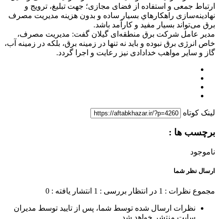
ارتباط جمعی و استفاده از فضای مجازی؛ جهت تبلیغ، ترویج و
نهادینه‌سازی راهکارهاي بسيار ساده و بدون هزينه مدیریت مصرف
برق می‌تواند بسیار مفید و کارآمد باشد.
مدیر عامل شرکت برق منطقه‌ای گیلان گفت: مدیریت مصرف،
خاص انرژی برق نبوده و باید نه تنها در زمینه برق، بلکه در زمینه آب،
گاز و سایر مواهب خدادادی نیز رعایت و اجرا گردد.
لینک کوتاه
برچسب ها :
ناموجود
ارسال نظر شما
مجموع نظرات : 1
در انتظار بررسی : 1
انتشار یافته : 0
نظرات ارسال شده توسط شما، پس از تایید توسط مدیران
سایت منتشر خواهد شد.