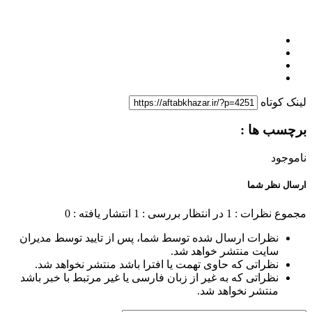
لینک کوتاه
برچسب ها :
ناموجود
ارسال نظر شما
مجموع نظرات : 1
در انتظار بررسی : 1
انتشار یافته : 0
نظرات ارسال شده توسط شما، پس از تایید توسط مدیران
سایت منتشر خواهد شد.
نظراتی که حاوی تهمت یا افترا باشد منتشر نخواهد شد.
نظراتی که به غیر از زبان فارسی یا غیر مرتبط با خبر باشد
منتشر نخواهد شد.