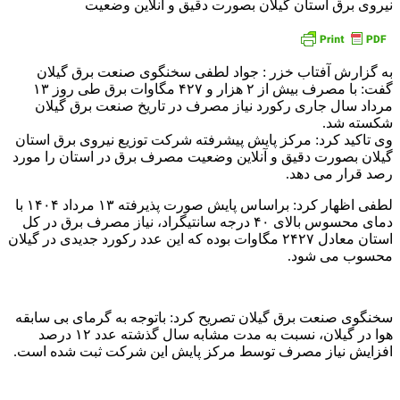
نیروی برق استان گیلان بصورت دقیق و آنلاین وضعیت
به گزارش آفتاب خزر : جواد لطفی سخنگوی صنعت برق گیلان
گفت: با مصرف بیش از ۲ هزار و ۴۲۷ مگاوات برق طی روز ۱۳
مرداد سال جاری رکورد نیاز مصرف در تاریخ صنعت برق گیلان
شکسته شد.
وی تاکید کرد: مرکز پایش پیشرفته شرکت توزیع نیروی برق استان
گیلان بصورت دقیق و آنلاین وضعیت مصرف برق در استان را مورد
رصد قرار می دهد.
لطفی اظهار کرد: براساس پایش صورت پذیرفته ۱۳ مرداد ۱۴۰۴ با
دمای محسوس بالای ۴۰ درجه سانتیگراد، نیاز مصرف برق در کل
استان معادل ۲۴۲۷ مگاوات بوده که این عدد رکورد جدیدی در گیلان
محسوب می شود.
سخنگوی صنعت برق گیلان تصریح کرد: باتوجه به گرمای بی سابقه
هوا در گیلان، نسبت به مدت مشابه سال گذشته عدد ۱۲ درصد
افزایش نیاز مصرف توسط مرکز پایش این شرکت ثبت شده است.