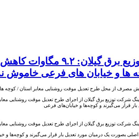
معاون بهره برداری و دیسپاچینگ 
ه ها و خیابان های فرعی خاموش 
ینگ شرکت توزیع برق گیلان از اجرای طرح تعدیل موقت روشنایی معابر
ار قرار می‌گیرند و کوچه‌ها و خیابان‌های فرعی
ینگ شرکت توزیع برق گیلان از اجرای طرح تعدیل موقت روشنایی معابر
ی اصلی بصورت یک درمیان مورد تعدیل بار قرار می‌گیرند و کوچه‌ها و 