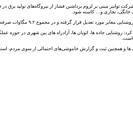
کت توانیر مبنی بر لزوم برداشتن فشار از نیروگاه‌های تولید برق د
ی خانگی، تجاری و… کاسته شود.
: روشنایی جاده ها، اتوبان ها، آزادراه های بین شهری در حوزه عملک
است.