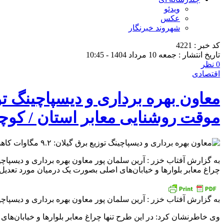
ویدئو
عکس
شهروند خبرنگار
کد خبر : 4221
تاریخ انتشار : جمعه 10 مرداد 1404 - 10:45
0 نظر
اقتصادی
موقت روشنایی معابر استان / كوچ
به گزارش آفتاب خزر : آرین سلمان پور معاون بهره برداری و دیسپاچ
چراغ معابر بلوارها و خیابان‌های اصلی بصورت یک درمیان مورد تعدیل ب
به گزارش آفتاب خزر : آرین سلمان پور معاون بهره برداری و دیسپاچ
وی خاطرنشان کرد: در این طرح تنها چراغ معابر بلوارها و خیابان‌ها