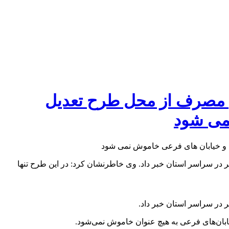
توزیع برق گیلان: ۹.۲ مگاوات كاهش مصرف از محل طرح تعدیل
نمی شود
 در سراسر استان خبر داد. وی خاطرنشان کرد: در این طرح تنها
 در سراسر استان خبر داد.
خیابان‌های فرعی به هیچ عنوان خاموش نمی‌شود.