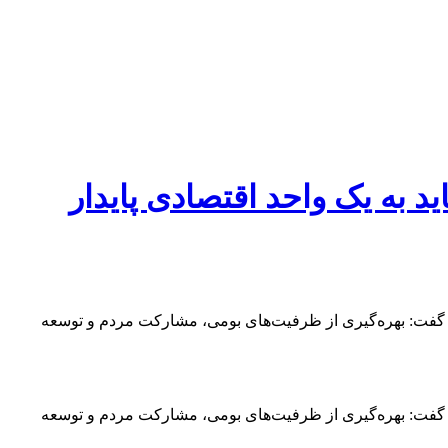
د به یک واحد اقتصادی پایدار
د و گفت: بهره‌گیری از ظرفیت‌های بومی، مشارکت مردم و توسعه
د و گفت: بهره‌گیری از ظرفیت‌های بومی، مشارکت مردم و توسعه