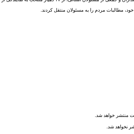
خود، مطالبات مردم را به مسئولان منتقل کردند.
ت منتشر خواهد شد.
شر نخواهد شد.