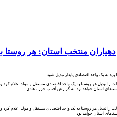
دهیاران منتخب استان: هر روستا بای
 دولت را تبدیل هر روستا به یک واحد اقتصادی مستقل و مولد اعلام کر
اهای استان خواهد بود. به گزارش آفتاب خزر ، هادی
 دولت را تبدیل هر روستا به یک واحد اقتصادی مستقل و مولد اعلام کر
اهای استان خواهد بود.