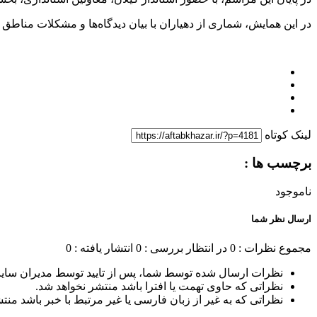
در این همایش، شماری از دهیاران با بیان دیدگاه‌ها و مشکلات مناطق 
لینک کوتاه
برچسب ها :
ناموجود
ارسال نظر شما
مجموع نظرات : 0
در انتظار بررسی : 0
انتشار یافته : 0
نظرات ارسال شده توسط شما، پس از تایید توسط مدیران سای
نظراتی که حاوی تهمت یا افترا باشد منتشر نخواهد شد.
نظراتی که به غیر از زبان فارسی یا غیر مرتبط با خبر باشد منت