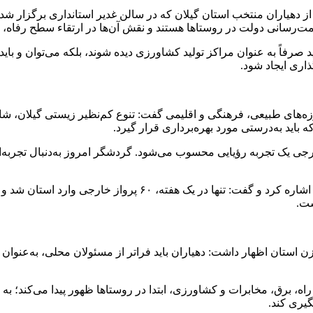
هیاران منتخب استان گیلان که در سالن غدیر استانداری برگزار شد، ب
‌رسانی دولت در روستاها هستند و نقش آن‌ها در ارتقاء سطح رفاه، 
 صرفاً به عنوان مراکز تولید کشاورزی دیده شوند، بلکه می‌توان و باید ه
اری ایجاد شود.
وزه‌های طبیعی، فرهنگی و اقلیمی گفت: تنوع کم‌نظیر زیستی گیلان، شا
اید به‌درستی مورد بهره‌برداری قرار گیرد.
جی یک تجربه رؤیایی محسوب می‌شود. گردشگر امروز به‌دنبال تجربه‌ا
ست.
ازن استان اظهار داشت: دهیاران باید فراتر از مسئولان محلی، به‌عنوان 
برق، مخابرات و کشاورزی، ابتدا در روستاها ظهور پیدا می‌کند؛ به ه
گیری کند.