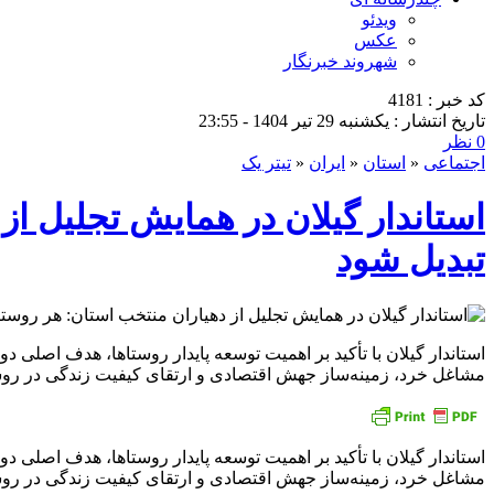
ویدئو
عکس
شهروند خبرنگار
کد خبر : 4181
تاریخ انتشار : یکشنبه 29 تیر 1404 - 23:55
0 نظر
اجتماعی
«
استان
«
ایران
«
تیتر یک
استاندار گیلان در همایش تجلیل از 
تبدیل شود
استاندار گیلان با تأکید بر اهمیت توسعه پایدار روستاها، هدف اصلی
مشاغل خرد، زمینه‌ساز جهش اقتصادی و ارتقای کیفیت زندگی در روست
استاندار گیلان با تأکید بر اهمیت توسعه پایدار روستاها، هدف اصلی
مشاغل خرد، زمینه‌ساز جهش اقتصادی و ارتقای کیفیت زندگی در روست