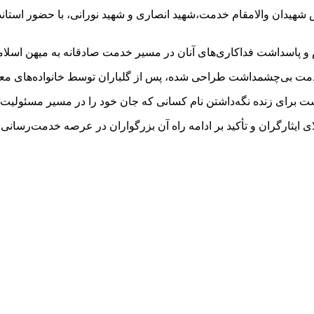
س شهیدان والامقام خدمت،شهید انصاری و شهید نورانی، با حضور استا
و پاسداشت فداکاری‌های آنان در مسیر خدمت صادقانه به میهن اسلام
 خدمت بی‌چشمداشت طراحی شده، پس از گلباران توسط خانواده‌های م
 برای زنده نگه‌داشتن نام کسانی که جان خود را در مسیر مسئولیت‌پذ
ای ایثارگران و تأکید بر ادامه راه آن بزرگواران در عرصه خدمت‌رسانی 