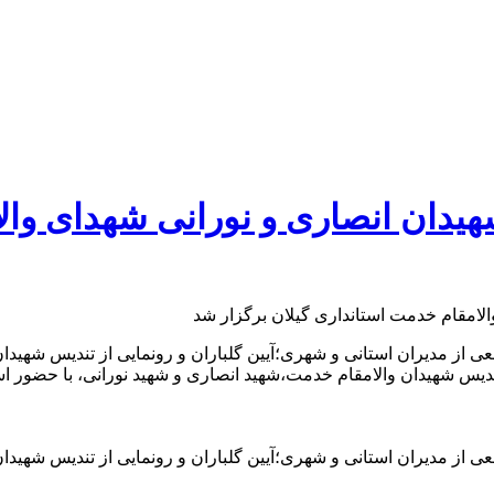
شهیدان انصاری و نورانی شهدای وال
از مدیران استانی و شهری؛آیین گلباران و رونمایی از تندیس شهیدان
دیس شهیدان والامقام خدمت،شهید انصاری و شهید نورانی، با حضور است
از مدیران استانی و شهری؛آیین گلباران و رونمایی از تندیس شهیدان