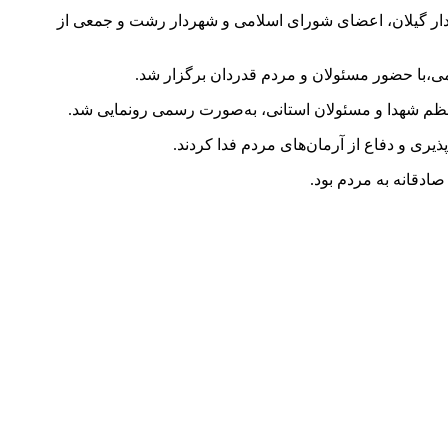
ندار گیلان، اعضای شورای اسلامی و شهردار رشت و جمعی از
ی،با حضور مسئولان و مردم قدردان برگزار شد.
عظم شهدا و مسئولان استانی، به‌صورت رسمی رونمایی شد.
یری و دفاع از آرمان‌های مردم فدا کردند.
صادقانه به مردم بود.