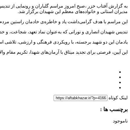
به گزارش آفتاب خزر ،صبح امروز مراسم گلباران و رونمایی از تندی
مدیران استانی و خانواده‌های معظم این شهیدان برگزار شد.
این مراسم با هدف گرامی‌داشت یاد و خاطره‌ی خادمان راستین مردم 
تندیس شهیدان انصاری و نورانی که به‌عنوان نماد تعهد، شجاعت، و
یادمان این دو شهید برجسته، با رویکردی فرهنگی و ارزشی، تلاشی است
این آیین، فرصتی برای تجدید میثاق با آرمان‌های شهدا، تکریم مقام وال
لینک کوتاه
برچسب ها :
ناموجود