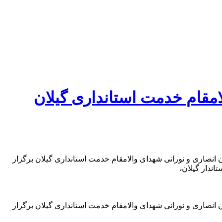
امقام خدمت استانداری گیلان
 انصاری و نورانی شهدای والامقام خدمت استانداری گیلان برگزار
اندار گیلان،
 انصاری و نورانی شهدای والامقام خدمت استانداری گیلان برگزار