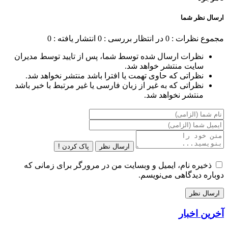
ارسال نظر شما
مجموع نظرات : 0
در انتظار بررسی : 0
انتشار یافته : 0
نظرات ارسال شده توسط شما، پس از تایید توسط مدیران
سایت منتشر خواهد شد.
نظراتی که حاوی تهمت یا افترا باشد منتشر نخواهد شد.
نظراتی که به غیر از زبان فارسی یا غیر مرتبط با خبر باشد
منتشر نخواهد شد.
ارسال نظر
پاک کردن !
ذخیره نام، ایمیل و وبسایت من در مرورگر برای زمانی که
دوباره دیدگاهی می‌نویسم.
آخرین اخبار