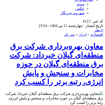
ویدئو
عکس
شهروند خبرنگار
کد خبر : 4123
تاریخ انتشار : چهارشنبه 11 تیر 1404 - 23:54
0 نظر
اقتصادی
«
ایران
«
تیتر یک
معاون بهره‌برداری شرکت برق
منطقه‌ای گیلان خبرداد: شركت
برق منطقه‌ای گیلان در حوزه
مخابرات و سنجش و پایش
انرژی، رتبه برتر را كسب كرد