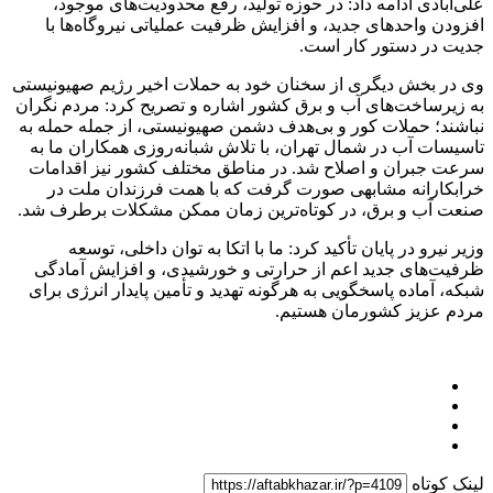
علی‌آبادی ادامه داد: در حوزه تولید، رفع محدودیت‌های موجود،
افزودن واحدهای جدید، و افزایش ظرفیت عملیاتی نیروگاه‌ها با
جدیت در دستور کار است.
وی در بخش دیگری از سخنان خود به حملات اخیر رژیم صهیونیستی
به زیرساخت‌های آب و برق کشور اشاره و تصریح کرد: مردم نگران
نباشند؛ حملات کور و بی‌هدف دشمن صهیونیستی، از جمله حمله به
تاسیسات آب در شمال تهران، با تلاش شبانه‌روزی همکاران ما به
سرعت جبران و اصلاح شد. در مناطق مختلف کشور نیز اقدامات
خرابکارانه مشابهی صورت گرفت که با همت فرزندان ملت در
صنعت آب و برق، در کوتاه‌ترین زمان ممکن مشکلات برطرف شد.
وزیر نیرو در پایان تأکید کرد: ما با اتکا به توان داخلی، توسعه
ظرفیت‌های جدید اعم از حرارتی و خورشیدی، و افزایش آمادگی
شبکه، آماده پاسخگویی به هرگونه تهدید و تأمین پایدار انرژی برای
مردم عزیز کشورمان هستیم.
لینک کوتاه