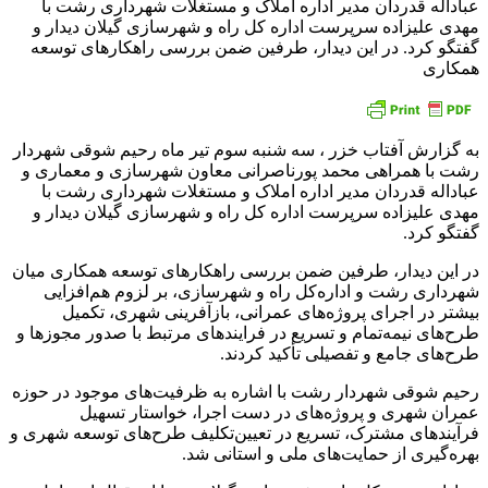
عباداله قدردان مدیر اداره املاک و مستغلات شهرداری رشت با
مهدی علیزاده سرپرست اداره کل راه و شهرسازی گیلان دیدار و
گفتگو کرد. در این دیدار، طرفین ضمن بررسی راهکارهای توسعه
همکاری
به گزارش آفتاب خزر ، سه شنبه سوم تیر ماه رحیم شوقی شهردار
رشت با همراهی محمد پورناصرانی معاون شهرسازی و معماری و
عباداله قدردان مدیر اداره املاک و مستغلات شهرداری رشت با
مهدی علیزاده سرپرست اداره کل راه و شهرسازی گیلان دیدار و
گفتگو کرد.
در این دیدار، طرفین ضمن بررسی راهکارهای توسعه همکاری میان
شهرداری رشت و اداره‌کل راه و شهرسازی، بر لزوم هم‌افزایی
بیشتر در اجرای پروژه‌های عمرانی، بازآفرینی شهری، تکمیل
طرح‌های نیمه‌تمام و تسریع در فرایندهای مرتبط با صدور مجوزها و
طرح‌های جامع و تفصیلی تأکید کردند.
رحیم شوقی شهردار رشت با اشاره به ظرفیت‌های موجود در حوزه
عمران شهری و پروژه‌های در دست اجرا، خواستار تسهیل
فرآیندهای مشترک، تسریع در تعیین‌تکلیف طرح‌های توسعه شهری و
بهره‌گیری از حمایت‌های ملی و استانی شد.