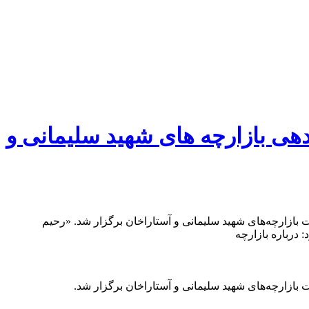
ی بازارچه ‌های شهید سلیمانی و
ازارچه‌های شهید سلیمانی و آستاراخان برگزار شد. «رحیم
درباره بازارچه
ازارچه‌های شهید سلیمانی و آستاراخان برگزار شد.