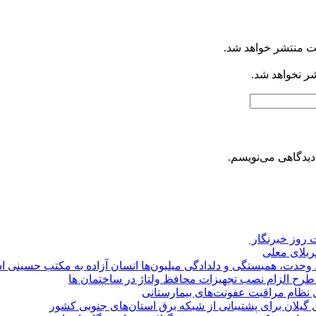
ت منتشر خواهد شد.
شر نخواهد شد.
دیدگاهی می‌نویسم.
روز خبرنگار ‌
کربلای معلی
ماد وحدت، همبستگی و دلدادگی میلیون‌ها انسان آزاده به مکتب حسینی 
ی طرح الزام نصب تجهیزات محافظ ولتاژ در ساختمان ها
ی نظام مراقبت عفونت‌های بیمارستانی
گیلان برای پشتیبانی از شبكه برق استان‌های جنوبی كشور