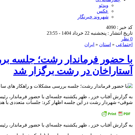
ویدئو
عکس
شهروند خبرنگار
کد خبر : 4090
تاریخ انتشار : پنجشنبه 22 خرداد 1404 - 23:55
0 نظر
اجتماعی
«
استان
«
ایران
با حضور فرماندار رشت؛ جلسه برر
آستاراخان در رشت برگزار شد
به گزارش آفتاب خزر ، ظهر یکشنبه جلسه‌ای با حضور فرماندار، رئ
شوقی» شهردار رشت در این جلسه اظهار کرد: جلسات متعددی با هدف یا
به گزارش آفتاب خزر ، ظهر یکشنبه جلسه‌ای با حضور فرماندار، رئ