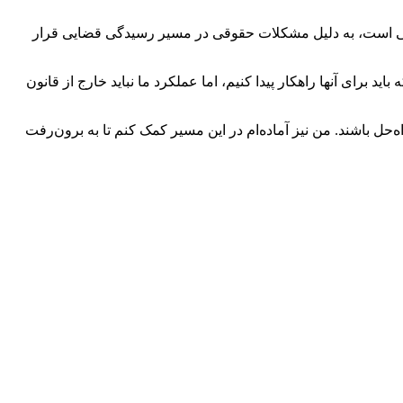
اخان که در مالکیت بخش خصوصی است، به دلیل مشکلات حقوقی در مسیر رسیدگی قضایی قرار
 برای آنها راهکار پیدا کنیم، اما عملکرد ما نباید خارج از قانون
‌حل باشند. من نیز آماده‌ام در این مسیر کمک کنم تا به برون‌رفت