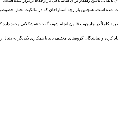
ا هدف یافتن راهکار برای ساماندهی بازارچه‌ها برگزار شده است.
: درباره بازارچه شهید سلیمانی، رای کمیسیون ماده ۵ دریافت شده است. همچنین بازارچه آستار
د کاملاً در چارچوب قانون انجام شود، گفت: «مشکلاتی وجود دارد که باید
کرده و نمایندگان گروه‌های مختلف باید با همکاری یکدیگر به دنبال راه