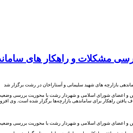
سی مشکلات و راهکار های سامانده
یس و اعضای شورای اسلامی و شهردار رشت با محوریت بررسی وضعیت ب
فتن راهکار برای ساماندهی بازارچه‌ها برگزار شده است. وی افزود: 
یس و اعضای شورای اسلامی و شهردار رشت با محوریت بررسی وضعیت ب