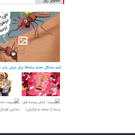
تصویر روز
اینم مشکل جدید پشه‌ها برای نیش زدن م