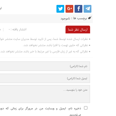
لی
برچسب ها :
ناموجود
انتشار یافته : 0
د
ارسال نظر شما
نظرات ارسال شده توسط شما، پس از تایید توسط مدیران سایت منتشر خوا
نظراتی که حاوی تهمت یا افترا باشد منتشر نخواهد شد.
نظراتی که به غیر از زبان فارسی یا غیر مرتبط با خبر باشد منتشر نخواهد شد.
ذخیره نام، ایمیل و وبسایت من در مرورگر برای زمانی که دوبا
می‌نویسم.