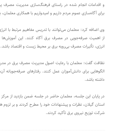
و اقدامات انجام شده در راستای فرهنگ‌سازی مدیریت مصرف پر
برای آگاه‌سازی عموم مردم داریم و امیدواریم با همکاری معلمان، بتوا
وی اضافه کرد: معلمان می‌توانند با تدریس مفاهیم مرتبط با انرژ
از اهمیت صرفه‌جویی در مصرف برق آگاه کنند. این آموزش‌ها م
انرژی، تأثیرات مصرف بی‌رویه برق بر محیط زیست و اقتصاد باشد.
نظافت گفت: معلمان با رعایت اصول مدیریت مصرف برق در مدرسه و
الگوهایی برای دانش‌آموزان عمل کنند. رفتارهای صرفه‌جویانه آن‌ها
داشته باشد.
در پایان این جلسه، معلمان حاضر در جلسه ضمن بازدید از مرکز 
استان گیلان، نظرات و پیشنهادات خود را مطرح کردند و بر لزوم ه
شرکت توزیع نیروی برق تأکید کردند.