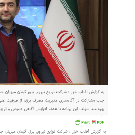
به گزارش آفتاب خزر : شرکت توزیع نیروی برق گیلان میزبان جمع
جلب مشارکت در آگاه‌سازی مدیریت مصرف برق، از ظرفیت غنی
بهره مند شوند. این برنامه با هدف افزایش آگاهی عمومی و ترو
برگزار شد. در
به گزارش آفتاب خزر : شرکت توزیع نیروی برق گیلان میزبان جمع