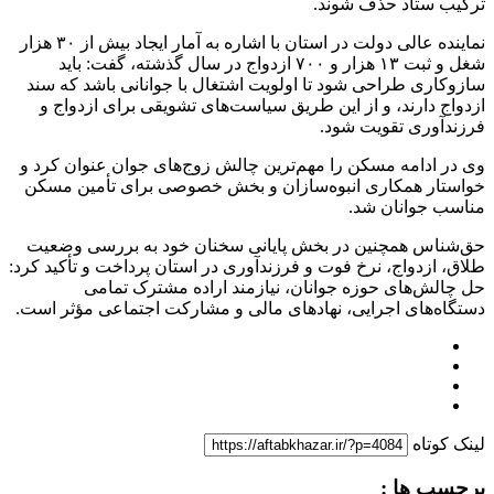
ترکیب ستاد حذف شوند.
نماینده عالی دولت در استان با اشاره به آمار ایجاد بیش از ۳۰ هزار
شغل و ثبت ۱۳ هزار و ۷۰۰ ازدواج در سال گذشته، گفت: باید
سازوکاری طراحی شود تا اولویت اشتغال با جوانانی باشد که سند
ازدواج دارند، و از این طریق سیاست‌های تشویقی برای ازدواج و
فرزندآوری تقویت شود.
وی در ادامه مسکن را مهم‌ترین چالش زوج‌های جوان عنوان کرد و
خواستار همکاری انبوه‌سازان و بخش خصوصی برای تأمین مسکن
مناسب جوانان شد.
حق‌شناس همچنین در بخش پایانی سخنان خود به بررسی وضعیت
طلاق، ازدواج، نرخ فوت و فرزندآوری در استان پرداخت و تأکید کرد:
حل چالش‌های حوزه جوانان، نیازمند اراده مشترک تمامی
دستگاه‌های اجرایی، نهادهای مالی و مشارکت اجتماعی مؤثر است.
لینک کوتاه
برچسب ها :