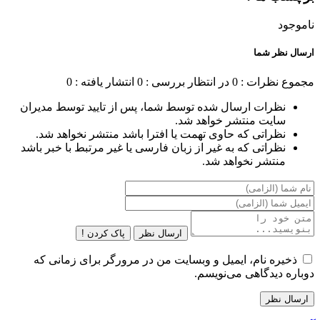
ناموجود
ارسال نظر شما
مجموع نظرات : 0
در انتظار بررسی : 0
انتشار یافته : 0
نظرات ارسال شده توسط شما، پس از تایید توسط مدیران
سایت منتشر خواهد شد.
نظراتی که حاوی تهمت یا افترا باشد منتشر نخواهد شد.
نظراتی که به غیر از زبان فارسی یا غیر مرتبط با خبر باشد
منتشر نخواهد شد.
ارسال نظر
پاک کردن !
ذخیره نام، ایمیل و وبسایت من در مرورگر برای زمانی که
دوباره دیدگاهی می‌نویسم.