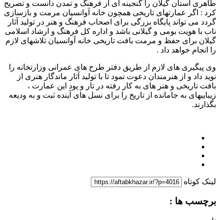
طاهری استان گیلان را گنجینه ای از فرهنگ و تمدن دانست و تصریح
کرد : اگر عمارتهای تاریخی همچون خانه آوانسیان مرمت و بازسازی
گردد می تواند پایگاه بزرگی برای اصحاب فرهنگ و هنر در تولید آثار
ناب با هویت بومی و گیلانی باشد و اداره کل فرهنگ و ارشاد اسلامی
گیلان برای حفظ و مرمت بافت تاریخی خانه آوانسیان تلاشهای لازم
را انجام خواهد داد .
وی پیگیری های لازم از طریق دفتر طرح های عمرانی وزارتخانه را
نوید داد و از هنرمندان دعوت نمود تا با تولید آثار ماندگار هنری از
بافت تاریخی و هنر های به کار رفته در تار و پود این عمارت ،
زیباییهای به جامانده از تاریخ را برای نسل های آینده ثبت و به ودیعه
بگذارند.
لینک کوتاه
برچسب ها :