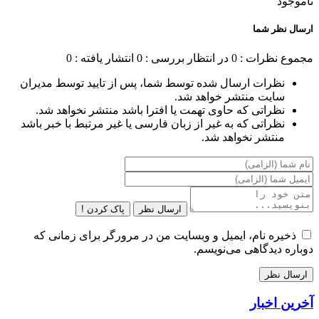
ناموجود
ارسال نظر شما
مجموع نظرات : 0
در انتظار بررسی : 0
انتشار یافته : 0
نظرات ارسال شده توسط شما، پس از تایید توسط مدیران
سایت منتشر خواهد شد.
نظراتی که حاوی تهمت یا افترا باشد منتشر نخواهد شد.
نظراتی که به غیر از زبان فارسی یا غیر مرتبط با خبر باشد
منتشر نخواهد شد.
ارسال نظر
پاک کردن !
ذخیره نام، ایمیل و وبسایت من در مرورگر برای زمانی که
دوباره دیدگاهی می‌نویسم.
آخرین اخبار