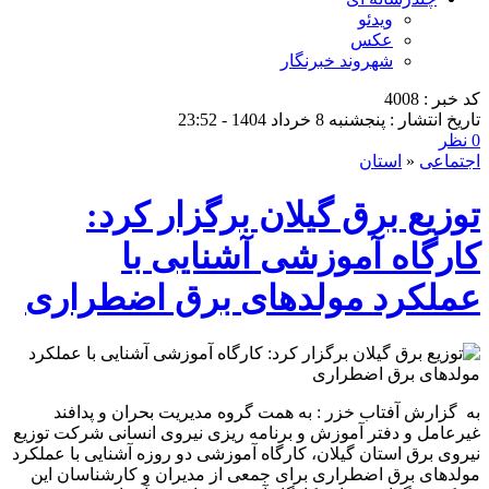
ویدئو
عکس
شهروند خبرنگار
کد خبر : 4008
تاریخ انتشار : پنجشنبه 8 خرداد 1404 - 23:52
0 نظر
اجتماعی
«
استان
توزیع برق گیلان برگزار كرد:
کارگاه آموزشی آشنایی با
عملکرد مولدهای برق اضطراری
به گزارش آفتاب خزر : به همت گروه مدیریت بحران و پدافند
غیرعامل و دفتر آموزش و برنامه ریزی نیروی انسانی شرکت توزیع
نیروی برق استان گیلان، کارگاه آموزشی دو روزه آشنایی با عملکرد
مولدهای برق اضطراری برای جمعی از مدیران و کارشناسان این