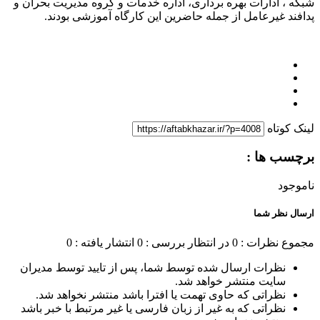
شبکه ، ادارات بهره برداری، اداره خدمات و گروه مدیریت بحران و
پدافند غیرعامل از جمله حاضرین این کارگاه آموزشی بودند.
لینک کوتاه
برچسب ها :
ناموجود
ارسال نظر شما
مجموع نظرات : 0
در انتظار بررسی : 0
انتشار یافته : 0
نظرات ارسال شده توسط شما، پس از تایید توسط مدیران
سایت منتشر خواهد شد.
نظراتی که حاوی تهمت یا افترا باشد منتشر نخواهد شد.
نظراتی که به غیر از زبان فارسی یا غیر مرتبط با خبر باشد