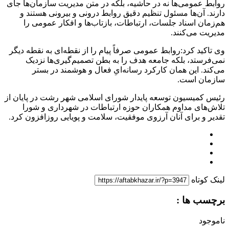
روابط عمومی‌ها نه در حاشیه، بلکه در متن مدیریت سازمان‌ها جای
دارند. آن‌ها مسئول تنظیم دقیق روابط درونی و بیرونی هستند و
هم‌زمان اسناد جلسات، ارتباطات، بازتاب‌ها و افکار عمومی را
مدیریت می‌کنند.
وی تاکید کرد:روابط عمومی صرفاً پیام را از نقطه‌ای به نقطه دیگر
نمی‌فرستد، بلکه جامعه هدف را به بطن تصمیم‌گیری‌ها نزدیک
می‌کند. این همان کارکرد رسانه‌ایِ فعال و هوشمند در بستر
سازمان است.
رئیس کمیسیون توسعه پایدار شورای اسلامی شهر رشت در پایان از
تلاش‌های مداوم همکاران حوزه ارتباطات در شهرداری و شورا
تقدیر و برای آنان آرزوی موفقیت، سلامت و پویایی روزافزون کرد.
لینک کوتاه
برچسب ها :
ناموجود