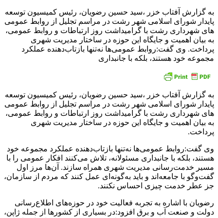
به گزارش آفتاب خزر ،سید حسین رضویان، رئیس کمیسیون توسعه
پایدار شورای اسلامی شهر رشت در مراسم تجلیل از روابط عمومی
های شهرداری رشت با گرامیداشت روز ارتباطات و روابط عمومی،
به بیان اهمیت و جایگاه این حوزه در ساختار مدیریت شهری
پرداخت. وی گفت:روابط عمومی‌ها نه‌تنها بازتاب‌دهنده عملکرد
مجموعه خود هستند، بلکه با جانبداری
به گزارش آفتاب خزر ،سید حسین رضویان، رئیس کمیسیون توسعه
پایدار شورای اسلامی شهر رشت در مراسم تجلیل از روابط عمومی
های شهرداری رشت با گرامیداشت روز ارتباطات و روابط عمومی،
به بیان اهمیت و جایگاه این حوزه در ساختار مدیریت شهری
پرداخت.
وی گفت:روابط عمومی‌ها نه‌تنها بازتاب‌دهنده عملکرد مجموعه خود
هستند، بلکه با جانبداری مسئولانه، تلاش می‌کنند افکار عمومی را با
مسیر خدمت‌رسانی مدیریت شهری همراه سازند. آن‌ها مرز اول
گفت‌وگو با جامعه‌اند و باید به‌گونه‌ای عمل کنند که مردم از سازمان،
جز عطر خدمت چیزی احساس نکنند.
رضویان با اشاره به تجربه فعالیت خود در حوزه‌های اطلاع‌رسانی
دولت و صنعت آب و برق افزود:در بسیاری از کشورها از جمله ژاپن،