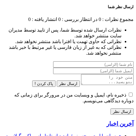
ارسال نظر شما
مجموع نظرات : 0
در انتظار بررسی : 0
انتشار یافته : 0
نظرات ارسال شده توسط شما، پس از تایید توسط مدیران
سایت منتشر خواهد شد.
نظراتی که حاوی تهمت یا افترا باشد منتشر نخواهد شد.
نظراتی که به غیر از زبان فارسی یا غیر مرتبط با خبر باشد
منتشر نخواهد شد.
ارسال نظر
پاک کردن !
ذخیره نام، ایمیل و وبسایت من در مرورگر برای زمانی که
دوباره دیدگاهی می‌نویسم.
آخرین اخبار
همزمان با اربعین حسینی؛ بازدید استاندار از مواکب گیلانی در