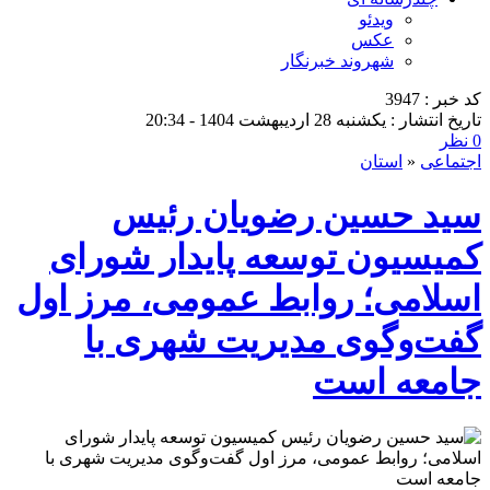
ویدئو
عکس
شهروند خبرنگار
کد خبر : 3947
تاریخ انتشار : یکشنبه 28 اردیبهشت 1404 - 20:34
0 نظر
اجتماعی
«
استان
سید حسین رضویان رئیس
کمیسیون توسعه پایدار شورای
اسلامی؛ روابط عمومی، مرز اول
گفت‌وگوی مدیریت شهری با
جامعه است