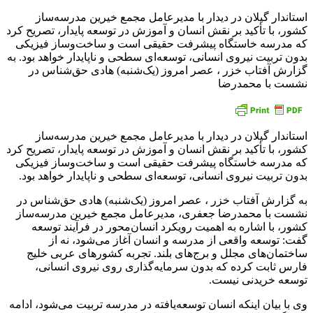
استاندار گیلان در دیدار با مدیرعامل مجمع خیرین مدرسه‌ساز
کشور، با تأکید بر نقش انسان و آموزش در توسعه پایدار، تصریح کرد
که مدرسه خاستگاه پیشرفت حقیقی است و ساخت‌وساز فیزیکی
بدون تربیت نیروی انسانی، توسعه‌ای سطحی و ناپایدار خواهد بود. به
گزارش آفتاب خزر ، عصر امروز (یک‌شنبه) هادی حق‌شناس در
نشست با محمدرضا
استاندار گیلان در دیدار با مدیرعامل مجمع خیرین مدرسه‌ساز
کشور، با تأکید بر نقش انسان و آموزش در توسعه پایدار، تصریح کرد
که مدرسه خاستگاه پیشرفت حقیقی است و ساخت‌وساز فیزیکی
بدون تربیت نیروی انسانی، توسعه‌ای سطحی و ناپایدار خواهد بود.
به گزارش آفتاب خزر ، عصر امروز (یک‌شنبه) هادی حق‌شناس در
نشست با محمدرضا جعفری، مدیرعامل مجمع خیرین مدرسه‌ساز
کشور، با اشاره به اهمیت رویکرد انسان‌محور در فرآیند توسعه
گفت: توسعه واقعی از مدرسه و انسان آغاز می‌شود، نه از
ساختمان‌های مجلل و برج‌های بلند. تجربه کشورهای عربی خلیج
فارس ثابت کرده که بدون سرمایه‌گذاری روی نیروی انسانی،
توسعه خریدنی نیست.
وی با بیان اینکه انسان توسعه‌یافته در مدرسه تربیت می‌شود، ادامه