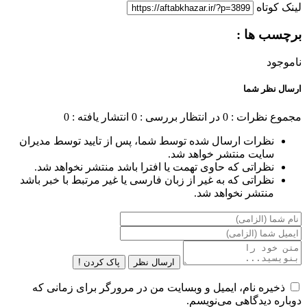
لینک کوتاه
برچسب ها :
ناموجود
ارسال نظر شما
مجموع نظرات : 0
در انتظار بررسی : 0
انتشار یافته : 0
نظرات ارسال شده توسط شما، پس از تایید توسط مدیران
سایت منتشر خواهد شد.
نظراتی که حاوی تهمت یا افترا باشد منتشر نخواهد شد.
نظراتی که به غیر از زبان فارسی یا غیر مرتبط با خبر باشد
منتشر نخواهد شد.
ارسال نظر
پاک کردن !
ذخیره نام، ایمیل و وبسایت من در مرورگر برای زمانی که
دوباره دیدگاهی می‌نویسم.