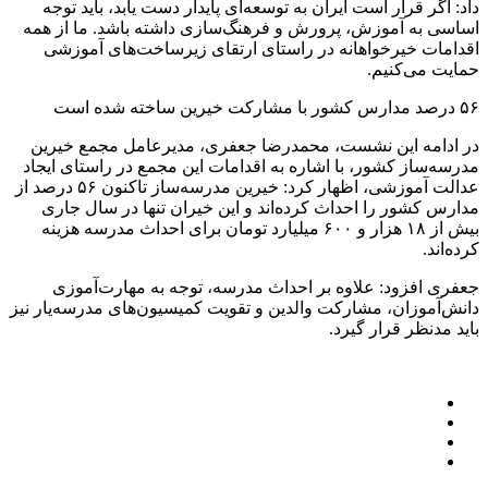
داد: اگر قرار است ایران به توسعه‌ای پایدار دست یابد، باید توجه
اساسی به آموزش، پرورش و فرهنگ‌سازی داشته باشد. ما از همه
اقدامات خیرخواهانه در راستای ارتقای زیرساخت‌های آموزشی
حمایت می‌کنیم.
۵۶ درصد مدارس کشور با مشارکت خیرین ساخته شده است
در ادامه این نشست، محمدرضا جعفری، مدیرعامل مجمع خیرین
مدرسه‌ساز کشور، با اشاره به اقدامات این مجمع در راستای ایجاد
عدالت آموزشی، اظهار کرد: خیرین مدرسه‌ساز تاکنون ۵۶ درصد از
مدارس کشور را احداث کرده‌اند و این خیران تنها در سال جاری
بیش از ۱۸ هزار و ۶۰۰ میلیارد تومان برای احداث مدرسه هزینه
کرده‌اند.
جعفری افزود: علاوه بر احداث مدرسه، توجه به مهارت‌آموزی
دانش‌آموزان، مشارکت والدین و تقویت کمیسیون‌های مدرسه‌یار نیز
باید مدنظر قرار گیرد.