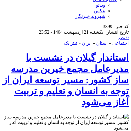
ویدئو
عکس
شهروند خبرنگار
کد خبر : 3899
تاریخ انتشار : یکشنبه 21 اردیبهشت 1404 - 23:52
0 نظر
اجتماعی
«
استان
«
ایران
«
تیتر یک
استاندار گیلان در نشست با
مدیرعامل مجمع خیرین مدرسه
ساز کشور: مسیر توسعه ایران از
توجه به انسان و تعلیم و تربیت
آغاز می‌شود