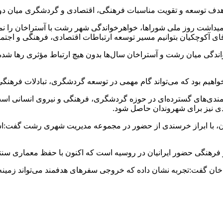
ا هدف توسعه و تقویت مناسبات فرهنگی، اقتصادی و گردشگری میان د
اشت روز ملی شوراها، خواهرخواندگی شهر رشت با آستراخان را نماد
قای آکوچکیان بتوانیم مسیر توسعه ارتباطات اقتصادی، فرهنگی و اجتم
اندگی میان رشت و آستراخان سال‌ها بدون هیچ ارتباط مؤثری رها شده
 خواهیم بود که می‌تواند گام مهمی در توسعه گردشگری، تبادلات فرهنگ
ندی‌های گسترده‌ای در حوزه گردشگری، فرهنگی و نیروی انسانی است.
ادی نیز برای شهروندان حاصل شود.
گی حضور ایرانیان در روسیه است که اکنون با حفظ معماری سنتی خود به یک مج
خان گفت:تجربه نشان داده که خروجی سفرهای هدفمند می‌تواند زمینه‌