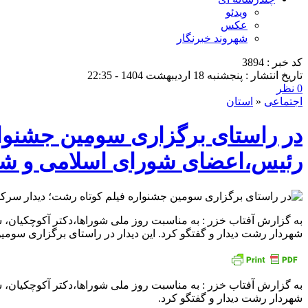
ویدئو
عکس
شهروند خبرنگار
کد خبر : 3894
تاریخ انتشار : پنجشنبه 18 اردیبهشت 1404 - 22:35
0 نظر
اجتماعی
«
استان
در راستای برگزاری سومین جشنوار
رئیس،اعضای شورای اسلامی و ش
به گزارش‌ آفتاب خزر : به مناسبت روز ملی شوراها،دکتر آکوچکیان
شهردار رشت دیدار و گفتگو کرد. این دیدار در راستای برگزاری سوم
به گزارش‌ آفتاب خزر : به مناسبت روز ملی شوراها،دکتر آکوچکیان
شهردار رشت دیدار و گفتگو کرد.