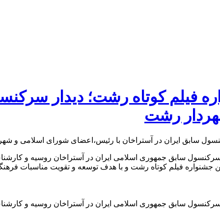
ه فیلم کوتاه رشت؛ دیدار سرکنسول
هردار رشت
، سرکنسول سابق جمهوری اسلامی ایران در آستراخان روسیه و کارشن
ین جشنواره فیلم کوتاه رشت و با هدف توسعه و تقویت مناسبات فرهنگ
، سرکنسول سابق جمهوری اسلامی ایران در آستراخان روسیه و کارشن