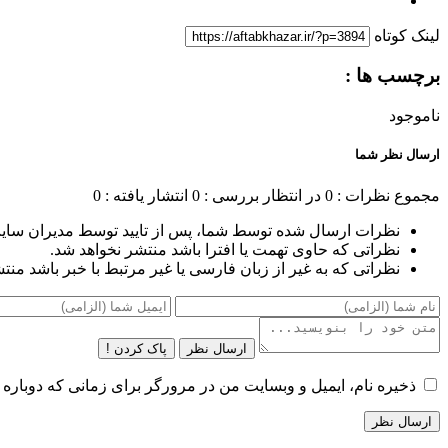
لینک کوتاه
برچسب ها :
ناموجود
ارسال نظر شما
مجموع نظرات : 0
در انتظار بررسی : 0
انتشار یافته : 0
نظرات ارسال شده توسط شما، پس از تایید توسط مدیران سای
نظراتی که حاوی تهمت یا افترا باشد منتشر نخواهد شد.
نظراتی که به غیر از زبان فارسی یا غیر مرتبط با خبر باشد منت
ارسال نظر
پاک کردن !
ذخیره نام، ایمیل و وبسایت من در مرورگر برای زمانی که دوباره 