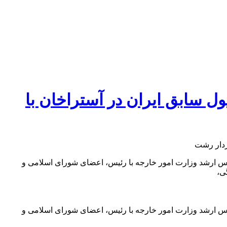
 سابق ایران در آستراخان با
اس ارشد وزارت امور خارجه با رئیس، اعضای شورای اسلامی و
ی،
اس ارشد وزارت امور خارجه با رئیس، اعضای شورای اسلامی و