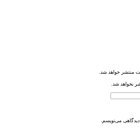
ت منتشر خواهد شد.
شر نخواهد شد.
دیدگاهی می‌نویسم.