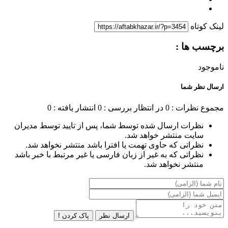
لینک کوتاه
برچسب ها :
ناموجود
ارسال نظر شما
مجموع نظرات : 0
در انتظار بررسی : 0
انتشار یافته : 0
نظرات ارسال شده توسط شما، پس از تایید توسط مدیران
سایت منتشر خواهد شد.
نظراتی که حاوی تهمت یا افترا باشد منتشر نخواهد شد.
نظراتی که به غیر از زبان فارسی یا غیر مرتبط با خبر باشد
منتشر نخواهد شد.
ارسال نظر
پاک کردن !