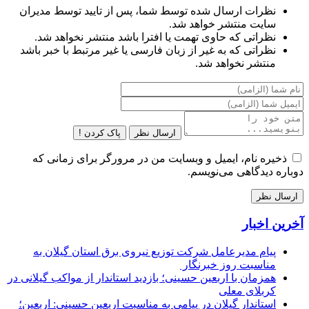
نظرات ارسال شده توسط شما، پس از تایید توسط مدیران
سایت منتشر خواهد شد.
نظراتی که حاوی تهمت یا افترا باشد منتشر نخواهد شد.
نظراتی که به غیر از زبان فارسی یا غیر مرتبط با خبر باشد
منتشر نخواهد شد.
ارسال نظر
پاک کردن !
ذخیره نام، ایمیل و وبسایت من در مرورگر برای زمانی که
دوباره دیدگاهی می‌نویسم.
آخرین اخبار
پیام مدیرعامل شركت توزیع نیروی برق استان گیلان به
مناسبت روز خبرنگار ‌
همزمان با اربعین حسینی؛ بازدید استاندار از مواکب گیلانی در
کربلای معلی
استاندار گیلان در پیامی به مناسبت اربعین حسینی: اربعین؛