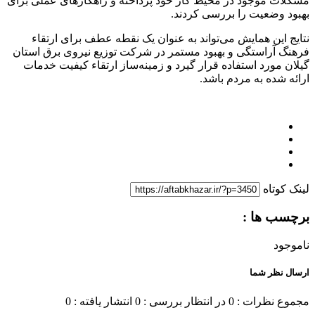
مشکلات موجود در محیط کار خود پرداخته و راهکارهای عملی برای
بهبود وضعیت را بررسی کردند.
نتایج این همایش می‌تواند به عنوان یک نقطه عطف برای ارتقاء
فرهنگ آراستگی و بهبود مستمر در شرکت توزیع نیروی برق استان
گیلان مورد استفاده قرار گیرد و زمینه‌ساز ارتقاء کیفیت خدمات
ارائه شده به مردم باشد.
لینک کوتاه
برچسب ها :
ناموجود
ارسال نظر شما
مجموع نظرات : 0
در انتظار بررسی : 0
انتشار یافته : 0