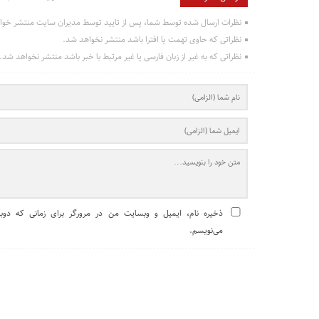
نظرات ارسال شده توسط شما، پس از تایید توسط مدیران سایت منتشر خوا
نظراتی که حاوی تهمت یا افترا باشد منتشر نخواهد شد.
نظراتی که به غیر از زبان فارسی یا غیر مرتبط با خبر باشد منتشر نخواهد شد.
ذخیره نام، ایمیل و وبسایت من در مرورگر برای زمانی که دوبا
می‌نویسم.