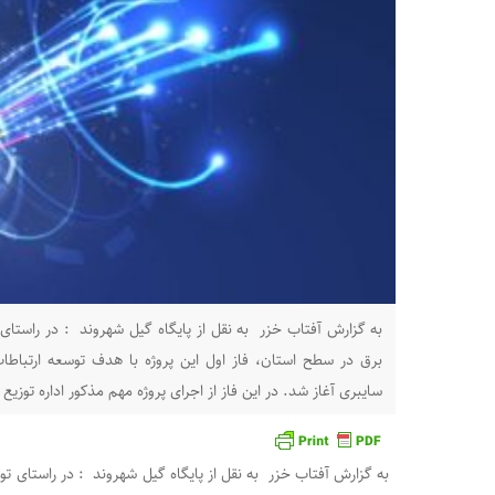
به گزارش آفتاب خزر به نقل از پایگاه گیل شهروند : در راستا
برق در سطح استان، فاز اول این پروژه با هدف توسعه ارتباطات،
سایبری آغاز شد. در این فاز از اجرای پروژه مهم مذکور اداره توزیع
به گزارش آفتاب خزر به نقل از پایگاه گیل شهروند : در راستای ت