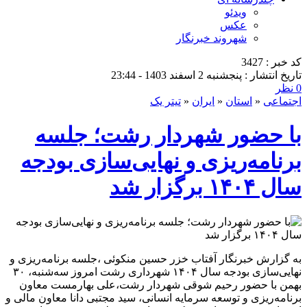
ویدئو
عکس
شهروند خبرنگار
کد خبر : 3427
تاریخ انتشار : پنجشنبه 2 اسفند 1403 - 23:44
0 نظر
اجتماعی
«
استان
«
ایران
«
تیتر یک
با حضور شهردار رشت؛ جلسه
برنامه‌ریزی و نهایی‌سازی بودجه
سال ۱۴۰۴ برگزار شد
به گزارش خبرنگار آفتاب خزر حسین منکوئی ،جلسه برنامه‌ریزی و
نهایی‌سازی بودجه سال ۱۴۰۴ شهرداری رشت امروز سه‌شنبه، ۳۰
بهمن با حضور رحیم شوقی شهردار رشت،علی بهارمست معاون
برنامه‌ریزی و توسعه سرمایه انسانی، سید مجتبی دانا معاون مالی و