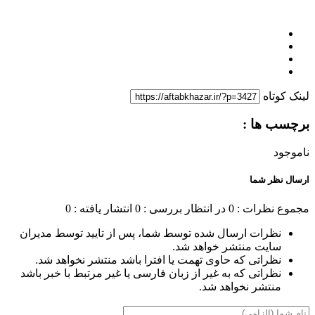
لینک کوتاه
برچسب ها :
ناموجود
ارسال نظر شما
مجموع نظرات : 0
در انتظار بررسی : 0
انتشار یافته : 0
نظرات ارسال شده توسط شما، پس از تایید توسط مدیران
سایت منتشر خواهد شد.
نظراتی که حاوی تهمت یا افترا باشد منتشر نخواهد شد.
نظراتی که به غیر از زبان فارسی یا غیر مرتبط با خبر باشد
منتشر نخواهد شد.