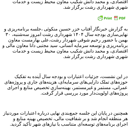
اقتصادی، و محمد دانش شکیب معاون محیط زیست و خدمات
شهری شهرداری رشت برگزار شد.
به گزارش خبرنگار آفتاب خزر حسین منکوئی ،جلسه برنامه‌ریزی و
نهایی‌سازی بودجه سال ۱۴۰۴ شهرداری رشت امروز سه‌شنبه، ۳۰
بهمن با حضور رحیم شوقی شهردار رشت،علی بهارمست معاون
برنامه‌ریزی و توسعه سرمایه انسانی، سید مجتبی دانا معاون مالی و
اقتصادی، و محمد دانش شکیب معاون محیط زیست و خدمات
شهری شهرداری رشت برگزار شد.
در این نشست، جزئیات اعتبارات و بودجه سال آینده به تفکیک
حوزه‌های تملک دارایی‌های سرمایه‌ای، هزینه‌های جاری و پروژه‌های
عمرانی، مستمر و غیرمستمر، بهینه‌سازی تخصیص منابع و اجرای
پروژه‌های اولویت‌دار مورد بررسی قرار گرفت.
همچنین در پایان این جلسه جمع‌بندی نهایی درباره اعتبارات موردنیاز
هر منطقه انجام شد و بر شفافیت مالی، تخصیص بهینه منابع و
اجرای برنامه‌های توسعه‌ای متناسب با نیازهای شهر تأکید گردید.