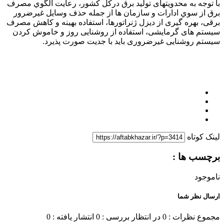
با توجه به محدویتهای توليد برق درکل کشور، رعايت الگوي مصرف
برق از سوي ادارات و سازمان ها از جمله حذف وسایل غیرضرور
برقی، بهره گیری از دیزل ژنراتورها، استفاده بهینه و کاهش مصرف
سیستم های گرمایشی، استفاده از روشنایی روز و خاموش کردن
سیستم روشنایی غیرضروری باید با جدیت صورت پذیرد.
لینک کوتاه
برچسب ها :
ناموجود
ارسال نظر شما
مجموع نظرات : 0
در انتظار بررسی : 0
انتشار یافته : 0