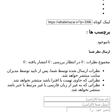
لینک کوتاه
برچسب ها :
ناموجود
ارسال نظر شما
مجموع نظرات : 0
در انتظار بررسی : 0
انتشار یافته : 0
نظرات ارسال شده توسط شما، پس از تایید توسط مدیران
سایت منتشر خواهد شد.
نظراتی که حاوی تهمت یا افترا باشد منتشر نخواهد شد.
نظراتی که به غیر از زبان فارسی یا غیر مرتبط با خبر باشد
منتشر نخواهد شد.