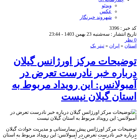
ویدئو
عکس
شهروند خبرنگار
کد خبر : 3396
تاریخ انتشار : سه‌شنبه 23 بهمن 1403 - 23:44
0 نظر
استان
«
ایران
«
تیتر یک
توضیحات مرکز اورژانس گیلان
درباره خبر نادرست تعرض در
آمبولانس: این رویداد مربوط به
استان گیلان نیست
توضیحات مرکز اورژانس پیش بیمارستانی و مدیریت حوادث گیلان
درباره خبر نادرست تعرض در آمبولانس: این رویداد مربوط به استان