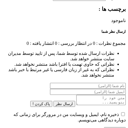
برچسب ها :
ناموجود
ارسال نظر شما
مجموع نظرات : 0
در انتظار بررسی : 0
انتشار یافته : 0
نظرات ارسال شده توسط شما، پس از تایید توسط مدیران
سایت منتشر خواهد شد.
نظراتی که حاوی تهمت یا افترا باشد منتشر نخواهد شد.
نظراتی که به غیر از زبان فارسی یا غیر مرتبط با خبر باشد
منتشر نخواهد شد.
ارسال نظر
پاک کردن !
ذخیره نام، ایمیل و وبسایت من در مرورگر برای زمانی که
دوباره دیدگاهی می‌نویسم.