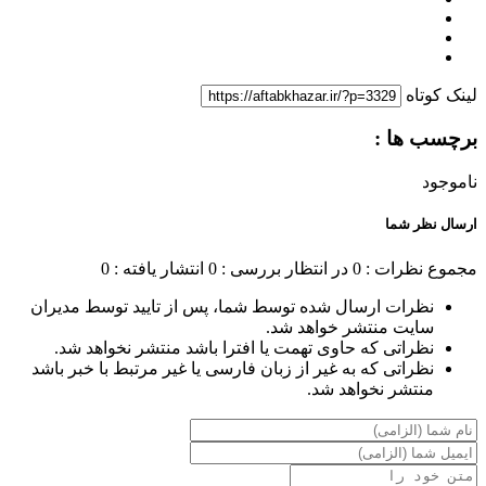
لینک کوتاه
برچسب ها :
ناموجود
ارسال نظر شما
مجموع نظرات : 0
در انتظار بررسی : 0
انتشار یافته : 0
نظرات ارسال شده توسط شما، پس از تایید توسط مدیران
سایت منتشر خواهد شد.
نظراتی که حاوی تهمت یا افترا باشد منتشر نخواهد شد.
نظراتی که به غیر از زبان فارسی یا غیر مرتبط با خبر باشد
منتشر نخواهد شد.