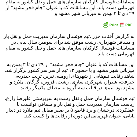
مسابقات فوتسال کارکنان سازمان‌های حمل و نقل کشور به مقام
قهرمانی دست یابد. این مسابقات که با عنوان “جام فجر مشهد” از
۲۹ دی تا ۳ بهمن به میزبانی شهر مشهد و
به گزارش آفتاب خزر ،تیم فوتسال سازمان مدیریت حمل و نقل بار
و مسافر شهرداری رشت موفق شد برای سومین سال پیاپی در
مسابقات فوتسال کارکنان سازمان‌های حمل و نقل کشور به مقام
قهرمانی دست یابد.
این مسابقات که با عنوان “جام فجر مشهد” از ۲۹ دی تا ۳ بهمن به
میزبانی شهر مشهد و با حضور ۱۲ تیم از سراسر کشور برگزار شد،
شاهد رقابت تیم‌هایی از شهرهای ارومیه، تبریز، تربت حیدریه،
جیرفت، شیراز، شهرکرد، ساری، رشت، قزوین، گرگان، ملارد و
مشهد بود. تیم‌ها در قالب سه گروه به مصاف یکدیگر رفتند.
تیم فوتسال سازمان حمل و نقل رشت به سرپرستی علیرضا زارع،
ریاست سازمان مدیریت حمل و نقل بار و مسافر، توانست با
عملکردی درخشان و برد قاطع ۵ بر صفر مقابل تیم ملارد در دیدار
پایانی، عنوان قهرمانی این دوره از رقابت‌ها را کسب کند.