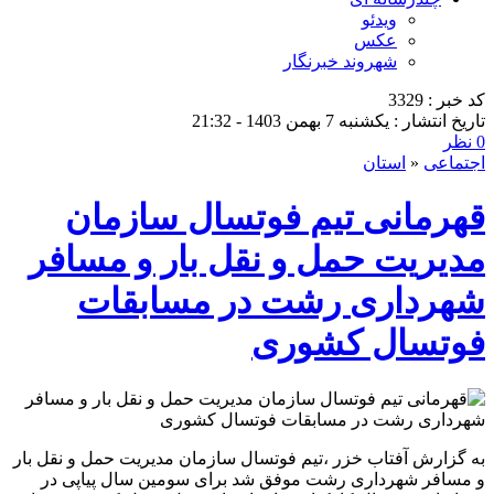
ویدئو
عکس
شهروند خبرنگار
کد خبر : 3329
تاریخ انتشار : یکشنبه 7 بهمن 1403 - 21:32
0 نظر
اجتماعی
«
استان
قهرمانی تیم فوتسال سازمان
مدیریت حمل و نقل بار و مسافر
شهرداری رشت در مسابقات
فوتسال کشوری
به گزارش آفتاب خزر ،تیم فوتسال سازمان مدیریت حمل و نقل بار
و مسافر شهرداری رشت موفق شد برای سومین سال پیاپی در