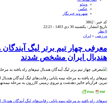
ویدئو
عکس
شهروند خبرنگار
کد خبر : 3862
تاریخ انتشار : یکشنبه 30 دی 1403 - 22:21
0 نظر
ورزشی
«
ایران
معرفی چهار تیم برتر لیگ آیندگان هن
هندبال ایران مشخص شدند
تیم‌های راه یافته به مرحله نیمه پایانی رقابت‌های لیگ آیندگان ه
تبریز، فرازبام خائیز دهدشت و نیروی زمینی کازرون به مرحله نیمه‌نها
تیم‌های راه یافته به مرحله نیمه پایانی رقابت‌های لیگ آیندگان هندبا