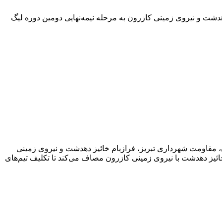
دشت و نیروی زمینی کازرون به مرحله نیمه‌نهایی دومین دوره لیگ
ان، مقاومت شهرداری تبریز، فرازبام خائیز دهدشت و نیروی زمینی
 خائیز دهدشت با نیروی زمینی کازرون مصاف می‌کند تا تکلیف تیم‌های