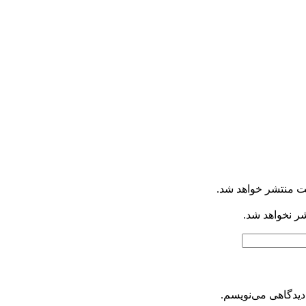
ت منتشر خواهد شد.
شر نخواهد شد.
دیدگاهی می‌نویسم.