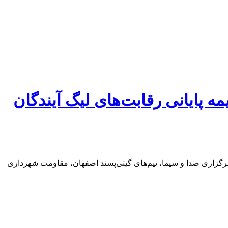
مه پایانی رقابت‌های لیگ آیندگان
خبرگزاری صدا و سیما، تیم‌های گیتی‌پسند اصفهان، مقاومت شهرداری