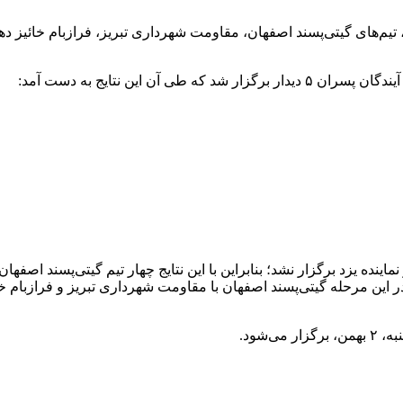
یم‌های گیتی‌پسند اصفهان، مقاومت شهرداری تبریز، فرازبام خائیز ده
 این نتایج به دست آمد:
ده یزد برگزار نشد؛ بنابراین با این نتایج چهار تیم گیتی‌پسند اصفه
، در این مرحله گیتی‌پسند اصفهان با مقاومت شهرداری تبریز و فرازبام
‌شود.