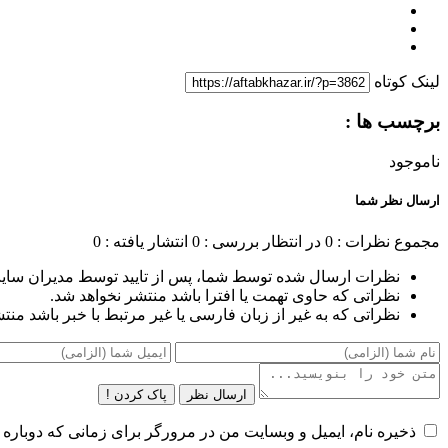
لینک کوتاه
برچسب ها :
ناموجود
ارسال نظر شما
مجموع نظرات : 0
در انتظار بررسی : 0
انتشار یافته : 0
نظرات ارسال شده توسط شما، پس از تایید توسط مدیران سای
نظراتی که حاوی تهمت یا افترا باشد منتشر نخواهد شد.
نظراتی که به غیر از زبان فارسی یا غیر مرتبط با خبر باشد منت
ارسال نظر
پاک کردن !
ذخیره نام، ایمیل و وبسایت من در مرورگر برای زمانی که دوباره 