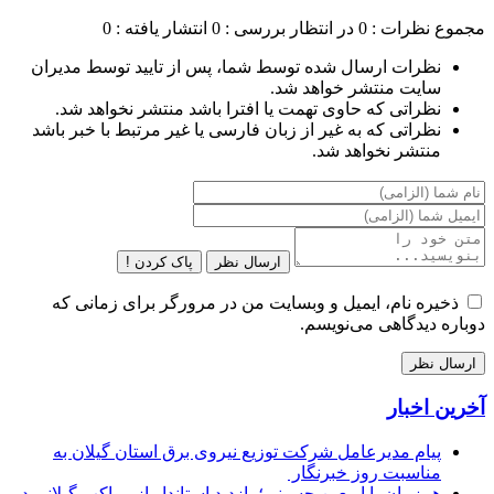
مجموع نظرات : 0
در انتظار بررسی : 0
انتشار یافته : 0
نظرات ارسال شده توسط شما، پس از تایید توسط مدیران
سایت منتشر خواهد شد.
نظراتی که حاوی تهمت یا افترا باشد منتشر نخواهد شد.
نظراتی که به غیر از زبان فارسی یا غیر مرتبط با خبر باشد
منتشر نخواهد شد.
ارسال نظر
پاک کردن !
ذخیره نام، ایمیل و وبسایت من در مرورگر برای زمانی که
دوباره دیدگاهی می‌نویسم.
آخرین اخبار
پیام مدیرعامل شركت توزیع نیروی برق استان گیلان به
مناسبت روز خبرنگار ‌
همزمان با اربعین حسینی؛ بازدید استاندار از مواکب گیلانی در