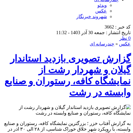
ویدئو
عکس
شهروند خبرنگار
کد خبر : 3662
تاریخ انتشار : جمعه 30 آذر 1403 - 11:32
0 نظر
عکس
«
چندرسانه ای
گزارش تصویری بازدید استاندار
گیلان و شهردار رشت از
نمایشگاه کافه، رستوران و صنایع
وابسته در رشت
به گزارش آفتاب خزر ؛ بزرگترین نمایشگاه کافه، رستوران و صنایع
وابسته، با رویکرد شهر خلاق خوراک شناسی، از ۲۸ الی ۳۰ اذر در