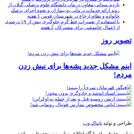
بازدید میدانی معاون درمان دانشگاه علوم پزشکی گیلان از
روند ارائه خدمات درمانی به بیماران و نحوه اجرای پزشک
خانواده و نظام ارجاع در شهرستان فومن
1 هفته
با استفاده از تعمیرات خط گرم جلوگیری بیش از ۱۹ درصدی
از اعمال خاموشی برای مشتركان
2 هفته
تصویر روز
اینم مشکل جدید پشه‌ها برای نیش زدن
مردم!
طراحی و تولید
تابناک وب
تمامی حقوق برای پایگاه اطلاع رسانی من محفوظ می باشد.