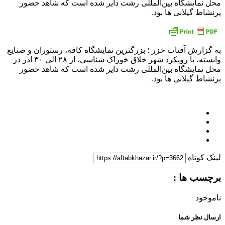
محل نمایشگاه بین‌المللی رشت دایر شده است که شاهد حضور
پرنشاط گیلانی ها بود.
به گزارش آفتاب خزر ؛ بزرگترین نمایشگاه کافه، رستوران و صنایع
وابسته، با رویکرد شهر خلاق خوراک شناسی، از ۲۸ الی ۳۰ اذر در
محل نمایشگاه بین‌المللی رشت دایر شده است که شاهد حضور
پرنشاط گیلانی ها بود.
لینک کوتاه
برچسب ها :
ناموجود
ارسال نظر شما