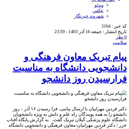
ویدئو
عکس
شهروند خبرنگار
کد خبر : 3164
تاریخ انتشار : جمعه 16 آذر 1403 - 23:59
0 نظر
سلامت
پیام تبریک معاون فرهنگی و
دانشجویی دانشگاه به مناسبت
فرارسیدن روز دانشجو
دکتر فردین مهرابیان با ارسال پیامی، فرا رسیدن ۱۶ آذر – روز
دانشجو را به همه‌ پویندگان راه علم و دانش به ویژه دانشجویان
دانشگاه علوم پزشکی گیلان تبریک گفت. به گزارش پایگاه آفتاب
خزر ؛ دکتر فردین مهرابیان-معاون فرهنگی و دانشجویی دانشگاه