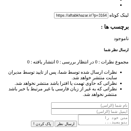
لینک کوتاه
برچسب ها :
ناموجود
ارسال نظر شما
مجموع نظرات : 0
در انتظار بررسی : 0
انتشار یافته : 0
نظرات ارسال شده توسط شما، پس از تایید توسط مدیران
سایت منتشر خواهد شد.
نظراتی که حاوی تهمت یا افترا باشد منتشر نخواهد شد.
نظراتی که به غیر از زبان فارسی یا غیر مرتبط با خبر باشد
منتشر نخواهد شد.
ارسال نظر
پاک کردن !