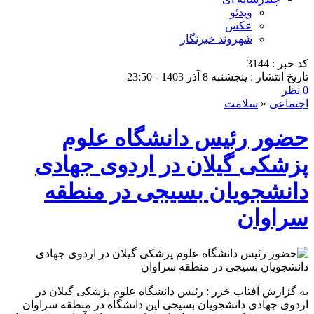
ویدئو
عکس
شهروند خبرنگار
کد خبر : 3144
تاریخ انتشار : پنجشنبه 8 آذر 1403 - 23:50
0 نظر
اجتماعی
«
سلامت
حضور رئیس دانشگاه علوم
پزشکی گیلان در اردوی جهادی
دانشجویان بسیجی در منطقه
سراوان
به گزارش آفتاب خزر : رئیس دانشگاه علوم پزشکی گیلان در
اردوی جهادی دانشجویان بسیجی این دانشگاه در منطقه سراوان