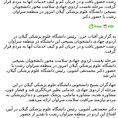
رشت حضور یافت و در جریان کم و کیف خدمات آنها به مردم قرار
گرفت. مرحله نخست اردوی جهادی سلامت محور دانشجویان
بسیجی دانشگاه علوم پزشکی گیلان امروز در منطقه سراوان
رشت با حضور دکتر
به گزارش آفتاب خزر : رئیس دانشگاه علوم پزشکی گیلان در
اردوی جهادی دانشجویان بسیجی این دانشگاه در منطقه سراوان
رشت حضور یافت و در جریان کم و کیف خدمات آنها به مردم قرار
گرفت.
مرحله نخست اردوی جهادی سلامت محور دانشجویان بسیجی
دانشگاه علوم پزشکی گیلان امروز در منطقه سراوان رشت با
حضور دکتر محمدتقی آشوبی- رئیس دانشگاه علوم پزشکی گیلان،
دایر شد.
جهادگران بسیج دانشجویی دانشگاه علوم پزشکی گیلان در این
مرحله از اردوی جهادی، خدماتی نظیر غربالگری قند و فشار خون،
مشاوره تغذیه، مشاوره مامایی، پزشک عمومی و دندان‌پزشکی به
مردم نیازمند مراقبت سلامت سراوان ارائه می‌دهند.
دکتر محمدتقی آشوبی- رئیس دانشگاه علوم پزشکی گیلان در آیین
افتتاح این اردو در منطقه سراوان رشت با تقدیر از حضور