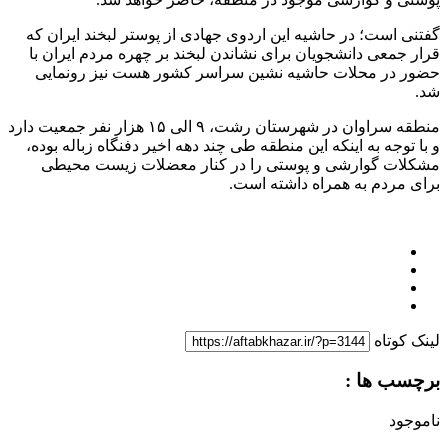
گفتنی است؛ در حاشیه این اردوی جهادی از پوستر لبخند ایران که
قرار جمعی دانشجویان برای نشاندن لبخند بر چهره مردم ایران با
حضور در محلات حاشیه نشین سراسر کشور هست نیز رونمایی
شد.
منطقه سراوان در شهرستان رشت، ۹ الی ۱۵ هزار نفر جمعیت دارد
و با توجه به اینکه این منطقه طی چند دهه اخیر دفنگاه زباله بوده،
مشکلات گوارشی و پوستی را در کنار معضلات زیست محیطی
برای مردم به همراه داشته است.
لینک کوتاه
برچسب ها :
ناموجود