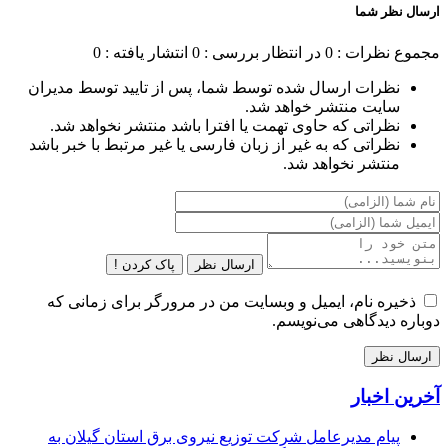
ارسال نظر شما
مجموع نظرات : 0
در انتظار بررسی : 0
انتشار یافته : 0
نظرات ارسال شده توسط شما، پس از تایید توسط مدیران
سایت منتشر خواهد شد.
نظراتی که حاوی تهمت یا افترا باشد منتشر نخواهد شد.
نظراتی که به غیر از زبان فارسی یا غیر مرتبط با خبر باشد
منتشر نخواهد شد.
ارسال نظر
پاک کردن !
ذخیره نام، ایمیل و وبسایت من در مرورگر برای زمانی که
دوباره دیدگاهی می‌نویسم.
آخرین اخبار
پیام مدیرعامل شركت توزیع نیروی برق استان گیلان به